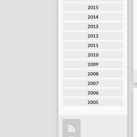
2015
2014
2013
2012
2011
2010
2009
2008
2007
2006
2005