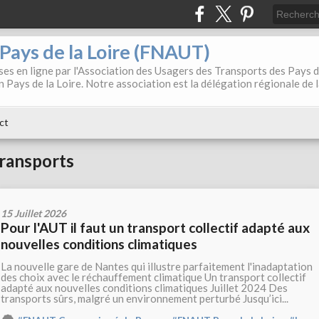
. Pays de la Loire (FNAUT)
es en ligne par l'Association des Usagers des Transports des Pays 
 Pays de la Loire. Notre association est la délégation régionale de 
ct
transports
15 Juillet 2026
Pour l'AUT il faut un transport collectif adapté aux
nouvelles conditions climatiques
La nouvelle gare de Nantes qui illustre parfaitement l'inadaptation
des choix avec le réchauffement climatique Un transport collectif
adapté aux nouvelles conditions climatiques Juillet 2024 Des
transports sûrs, malgré un environnement perturbé Jusqu’ici...