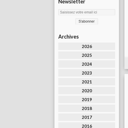
Newsletter
Archives
2026
2025
2024
2023
2021
2020
2019
2018
2017
2016