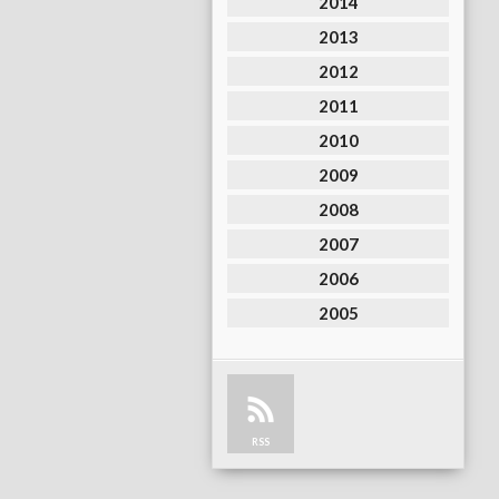
2014
2013
2012
2011
2010
2009
2008
2007
2006
2005
RSS