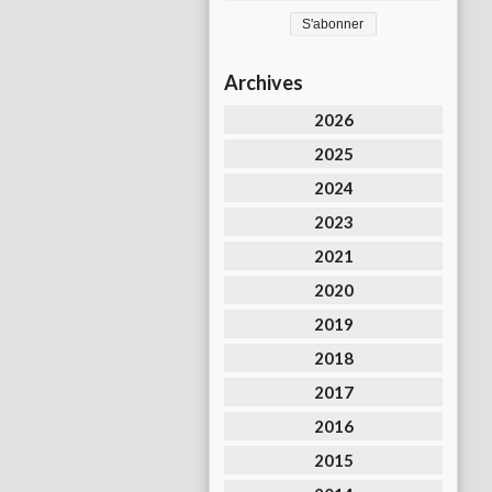
Archives
2026
2025
2024
2023
2021
2020
2019
2018
2017
2016
2015