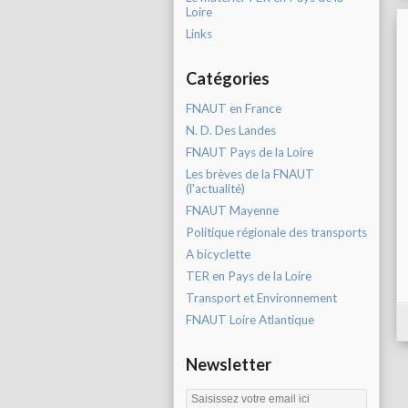
Loire
Links
Catégories
FNAUT en France
N. D. Des Landes
FNAUT Pays de la Loire
Les brèves de la FNAUT
(l'actualité)
FNAUT Mayenne
Politique régionale des transports
A bicyclette
TER en Pays de la Loire
Transport et Environnement
FNAUT Loire Atlantique
Newsletter