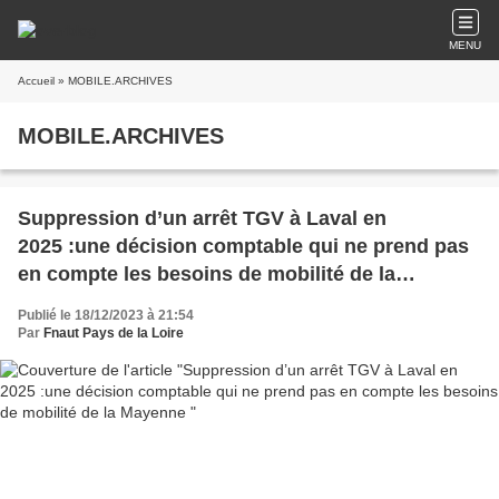
MENU
Accueil
» MOBILE.ARCHIVES
MOBILE.ARCHIVES
Suppression d’un arrêt TGV à Laval en
2025 :une décision comptable qui ne prend pas
en compte les besoins de mobilité de la
Mayenne
Publié le 18/12/2023 à 21:54
Par
Fnaut Pays de la Loire