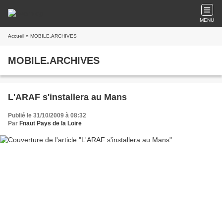
MENU
Accueil
» MOBILE.ARCHIVES
MOBILE.ARCHIVES
L'ARAF s'installera au Mans
Publié le 31/10/2009 à 08:32
Par
Fnaut Pays de la Loire