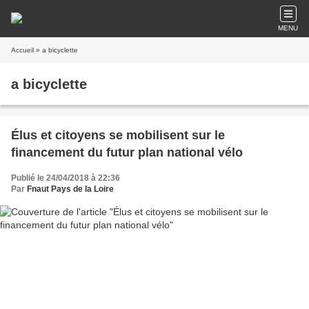
MENU
Accueil
» a bicyclette
a bicyclette
Élus et citoyens se mobilisent sur le
financement du futur plan national vélo
Publié le 24/04/2018 à 22:36
Par
Fnaut Pays de la Loire