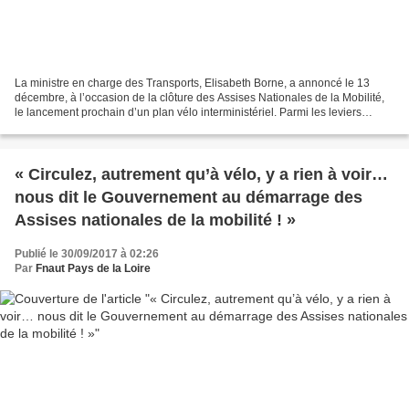
La ministre en charge des Transports, Elisabeth Borne, a annoncé le 13
décembre, à l’occasion de la clôture des Assises Nationales de la Mobilité,
le lancement prochain d’un plan vélo interministériel. Parmi les leviers
qu'elle a mentionnés, la ministre...
« Circulez, autrement qu’à vélo, y a rien à voir…
nous dit le Gouvernement au démarrage des
Assises nationales de la mobilité ! »
Publié le 30/09/2017 à 02:26
Par
Fnaut Pays de la Loire