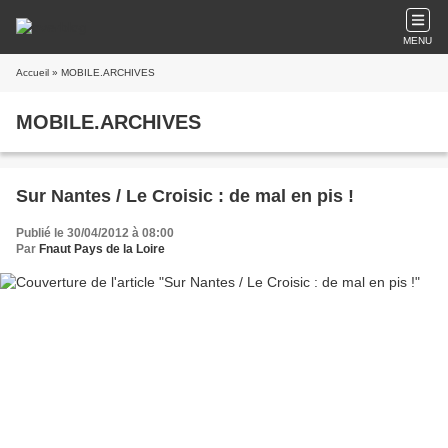
MENU
Accueil
» MOBILE.ARCHIVES
MOBILE.ARCHIVES
Sur Nantes / Le Croisic : de mal en pis !
Publié le 30/04/2012 à 08:00
Par
Fnaut Pays de la Loire