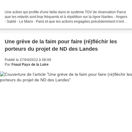
Une action qui profite d'une faille dans le système TGV de réservation Parce
que les retards sont trop fréquents et à répétition sur la ligne Nantes - Angers
- Sablé - Le Mans - Paris et que les actions engagées précédemment n'ont
pas reçu de réponses...
Une grève de la faim pour faire (ré)fléchir les
porteurs du projet de ND des Landes
Publié le 27/04/2012 à 08:00
Par
Fnaut Pays de la Loire