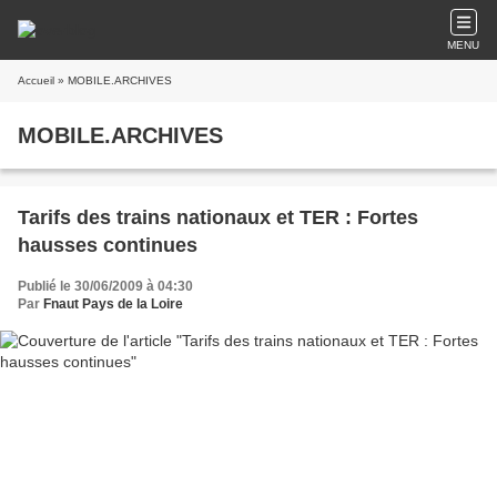
MENU
Accueil
» MOBILE.ARCHIVES
MOBILE.ARCHIVES
Tarifs des trains nationaux et TER : Fortes
hausses continues
Publié le 30/06/2009 à 04:30
Par
Fnaut Pays de la Loire