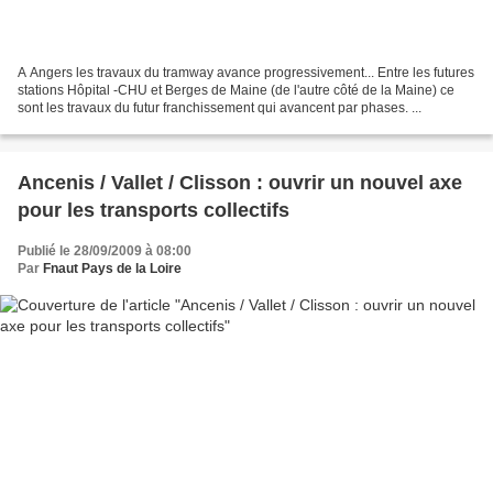
A Angers les travaux du tramway avance progressivement... Entre les futures
stations Hôpital -CHU et Berges de Maine (de l'autre côté de la Maine) ce
sont les travaux du futur franchissement qui avancent par phases.
...
Ancenis / Vallet / Clisson : ouvrir un nouvel axe
pour les transports collectifs
Publié le 28/09/2009 à 08:00
Par
Fnaut Pays de la Loire