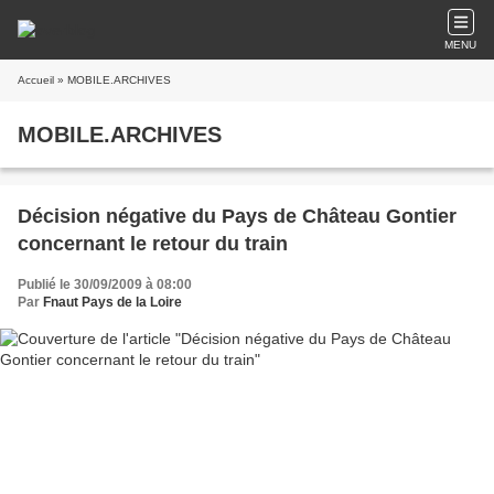
MENU
Accueil
» MOBILE.ARCHIVES
MOBILE.ARCHIVES
Décision négative du Pays de Château Gontier
concernant le retour du train
Publié le 30/09/2009 à 08:00
Par
Fnaut Pays de la Loire