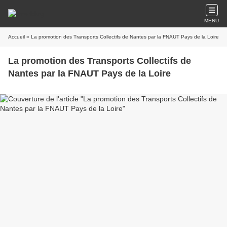
MENU
Accueil
» La promotion des Transports Collectifs de Nantes par la FNAUT Pays de la Loire
La promotion des Transports Collectifs de
Nantes par la FNAUT Pays de la Loire