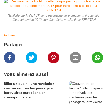
Réalisée par la FNAUT cette campagne de promotion a été lancée
début décembre 2012 pour faire écho à celle de la SEMITAN
#album
Partager
Vous aimerez aussi
Billet unique » : une révolution
inachevée pour les passagers
ferroviaires européens en
correspondance