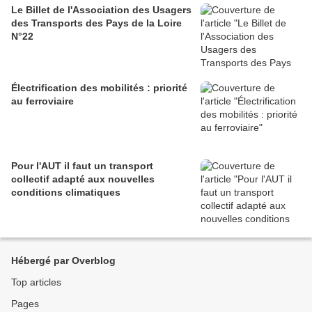
Le Billet de l'Association des Usagers
des Transports des Pays de la Loire
N°22
Électrification des mobilités : priorité
au ferroviaire
Pour l'AUT il faut un transport
collectif adapté aux nouvelles
conditions climatiques
Hébergé par Overblog
Top articles
Pages