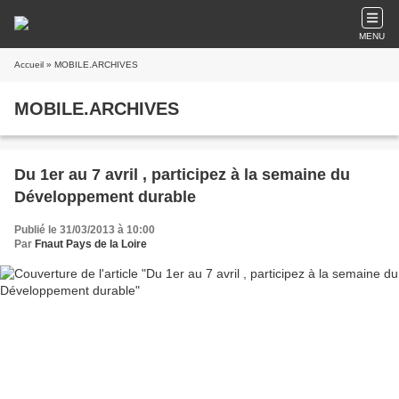
MENU
Accueil
» MOBILE.ARCHIVES
MOBILE.ARCHIVES
Du 1er au 7 avril , participez à la semaine du
Développement durable
Publié le 31/03/2013 à 10:00
Par
Fnaut Pays de la Loire