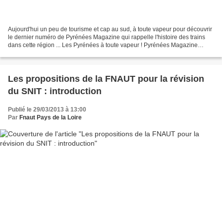
Aujourd'hui un peu de tourisme et cap au sud, à toute vapeur pour découvrir
le dernier numéro de Pyrénées Magazine qui rappelle l'histoire des trains
dans cette région ... Les Pyrénées à toute vapeur ! Pyrénées Magazine
Histoire / Les trains – avril 2013....
Les propositions de la FNAUT pour la révision
du SNIT : introduction
Publié le 29/03/2013 à 13:00
Par
Fnaut Pays de la Loire