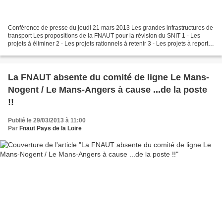
Conférence de presse du jeudi 21 mars 2013 Les grandes infrastructures de
transport Les propositions de la FNAUT pour la révision du SNIT 1 - Les
projets à éliminer 2 - Les projets rationnels à retenir 3 - Les projets à reporter
ou à oublier 4 - Les financements...
La FNAUT absente du comité de ligne Le Mans-
Nogent / Le Mans-Angers à cause ...de la poste
!!
Publié le 29/03/2013 à 11:00
Par
Fnaut Pays de la Loire