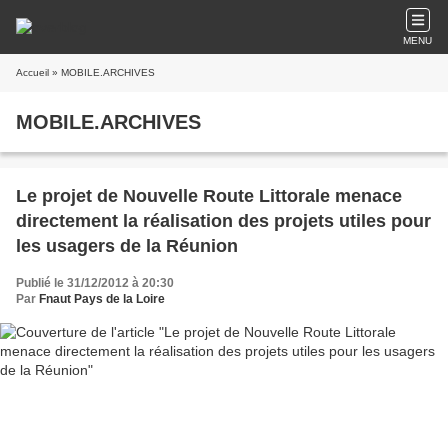
MENU
Accueil
» MOBILE.ARCHIVES
MOBILE.ARCHIVES
Le projet de Nouvelle Route Littorale menace
directement la réalisation des projets utiles pour
les usagers de la Réunion
Publié le 31/12/2012 à 20:30
Par
Fnaut Pays de la Loire