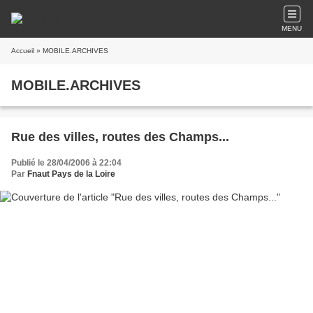
MENU
Accueil
» MOBILE.ARCHIVES
MOBILE.ARCHIVES
Rue des villes, routes des Champs...
Publié le 28/04/2006 à 22:04
Par
Fnaut Pays de la Loire