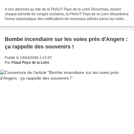
A nos abonnés au site de la FNAUT Pays de la Loire Désormais, durant
chaque période de congés scolaires, la FNAUT Pays de la Loire désactivera
l'envoi automatique des notifications de nouveaux articles parus sur notre
site, pour éviter aux personnes en...
Bombe incendiaire sur les voies près d'Angers :
ça rappelle des souvenirs !
Publié le 19/04/2006 à 23:07
Par
Fnaut Pays de la Loire