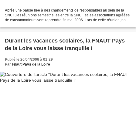
Après une pause liée à des changements de responsables au sein de la
SNCF, les réunions semestrielles entre la SNCF et les associations agréées
de consommateurs vont reprendre fin mai 2006. Lors de cette réunion, nous
serons informés des principales modifications...
Durant les vacances scolaires, la FNAUT Pays
de la Loire vous laisse tranquille !
Publié le 20/04/2006 à 01:29
Par
Fnaut Pays de la Loire