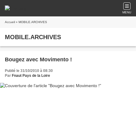
MENU
Accueil
» MOBILE.ARCHIVES
MOBILE.ARCHIVES
Bougez avec Movimento !
Publié le 31/10/2010 à 08:30
Par
Fnaut Pays de la Loire