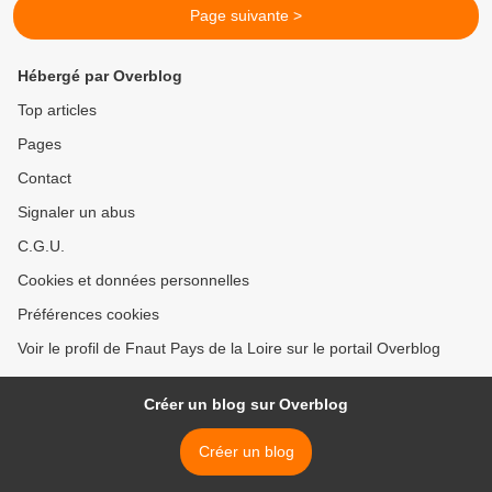
Page suivante >
Hébergé par Overblog
Top articles
Pages
Contact
Signaler un abus
C.G.U.
Cookies et données personnelles
Préférences cookies
Voir le profil de Fnaut Pays de la Loire sur le portail Overblog
Créer un blog sur Overblog
Créer un blog