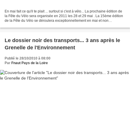
En mai fait ce qu'il te plait ... surtout si c'est à vélo... La prochaine édition de
la Fête du Vélo sera organisée en 2011 les 28 et 29 mai . La 15ème édition
de la Fête du Vélo se déroulera exceptionnellement en mai et non
traditionnellement le 1er...
Le dossier noir des transports... 3 ans après le
Grenelle de l'Environnement
Publié le 28/10/2010 à 08:00
Par
Fnaut Pays de la Loire