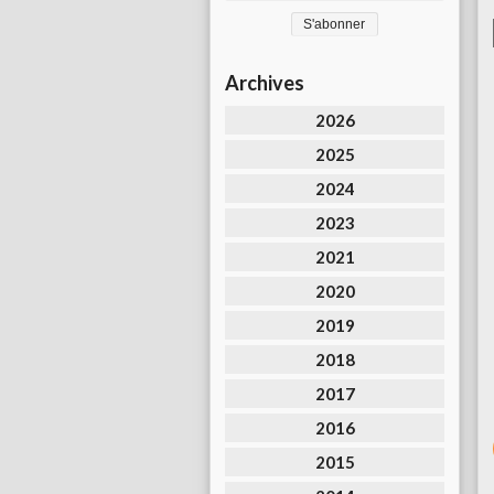
Archives
2026
2025
2024
2023
2021
2020
2019
2018
2017
2016
2015