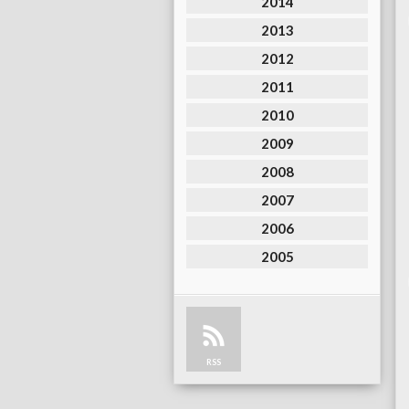
2014
2013
2012
2011
2010
2009
2008
2007
2006
2005
RSS