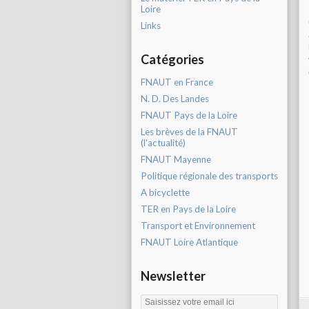
Loire
Links
Catégories
FNAUT en France
N. D. Des Landes
FNAUT Pays de la Loire
Les brèves de la FNAUT
(l'actualité)
FNAUT Mayenne
Politique régionale des transports
A bicyclette
TER en Pays de la Loire
Transport et Environnement
FNAUT Loire Atlantique
Newsletter