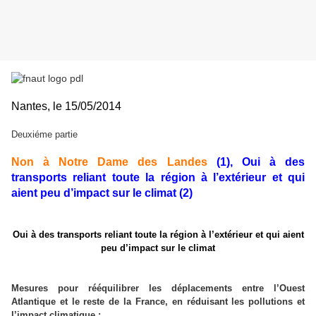
Nantes, le
15/05/2014
Deuxiéme partie
Non à Notre Dame des Landes
(1), Oui à des
transports reliant toute la région à l’extérieur et qui
aient peu d’impact sur le climat (2)
Oui à des transports reliant toute la région à l’extérieur et qui aient
peu d’impact sur le climat
Mesures pour rééquilibrer les déplacements entre l’Ouest
Atlantique et le reste de la France, en réduisant les pollutions et
l’impact climatique :