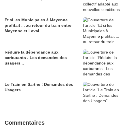
Et si les Municipales à Mayenne
profitait ... au retour du train entre
Mayenne et Laval
Réduire la dépendance aux
carburants : Les demandes des
usagers...
Le Train en Sarthe : Demandes des
Usagers
Commentaires