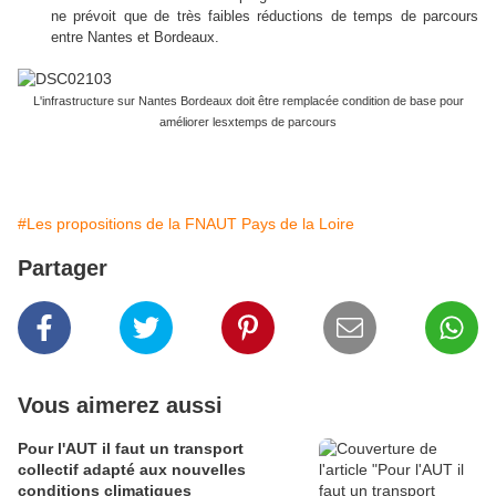
ne prévoit que de très faibles réductions de temps de parcours
entre Nantes et Bordeaux.
L'infrastructure sur Nantes Bordeaux doit être remplacée condition de base pour
améliorer lesxtemps de parcours
#Les propositions de la FNAUT Pays de la Loire
Partager
Vous aimerez aussi
Pour l'AUT il faut un transport
collectif adapté aux nouvelles
conditions climatiques