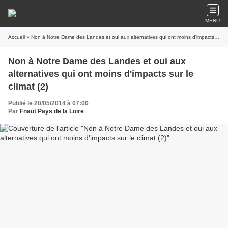
MENU
Accueil
» Non à Notre Dame des Landes et oui aux alternatives qui ont moins d'impacts sur le climat (2)
Non à Notre Dame des Landes et oui aux
alternatives qui ont moins d'impacts sur le
climat (2)
Publié le 20/05/2014 à 07:00
Par
Fnaut Pays de la Loire