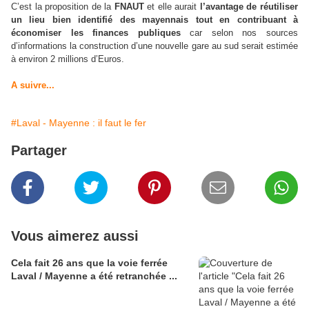
C’est la proposition de la
FNAUT
et elle aurait
l’avantage de réutiliser
un lieu bien identifié des mayennais
tout en contribuant à
économiser les finances publiques
car selon nos sources
d’informations la construction d’une nouvelle gare au sud serait estimée
à environ 2 millions d’Euros.
A suivre...
#Laval - Mayenne : il faut le fer
Partager
Vous aimerez aussi
Cela fait 26 ans que la voie ferrée
Laval / Mayenne a été retranchée ...