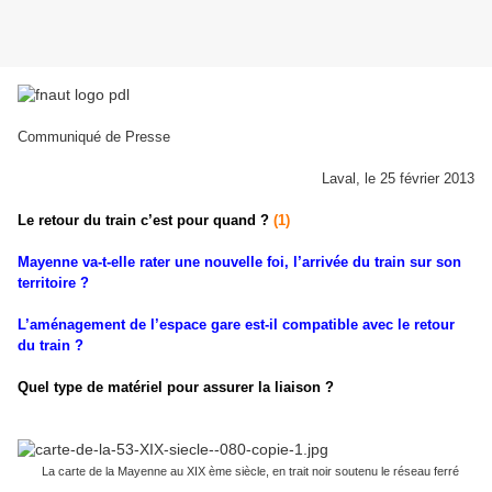
Communiqué de Presse
Laval, le 25 février 2013
Le retour du train c’est pour quand ?
(1)
Mayenne va-t-elle rater une nouvelle foi, l’arrivée du train sur son
territoire ?
L’aménagement de l’espace gare est-il compatible avec le retour
du train ?
Quel type de matériel pour assurer la liaison ?
La carte de la Mayenne au XIX ème siècle, en trait noir soutenu le réseau ferré