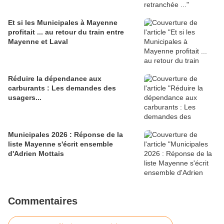
Et si les Municipales à Mayenne
profitait ... au retour du train entre
Mayenne et Laval
Réduire la dépendance aux
carburants : Les demandes des
usagers...
Municipales 2026 : Réponse de la
liste Mayenne s'écrit ensemble
d'Adrien Mottais
Commentaires