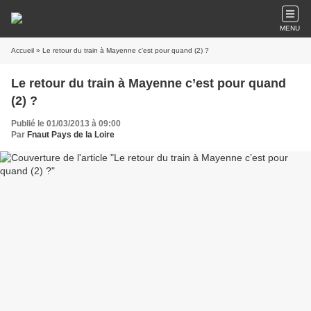
MENU
Accueil
» Le retour du train à Mayenne c’est pour quand (2) ?
Le retour du train à Mayenne c’est pour quand
(2) ?
Publié le 01/03/2013 à 09:00
Par
Fnaut Pays de la Loire