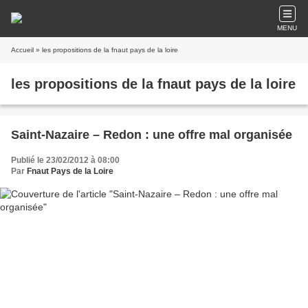
MENU
Accueil
» les propositions de la fnaut pays de la loire
les propositions de la fnaut pays de la loire
Saint-Nazaire – Redon : une offre mal organisée
Publié le 23/02/2012 à 08:00
Par
Fnaut Pays de la Loire