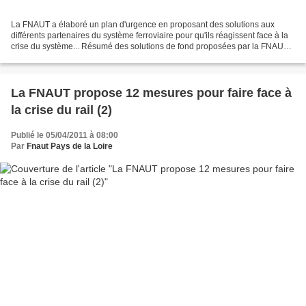
La FNAUT a élaboré un plan d'urgence en proposant des solutions aux
différents partenaires du système ferroviaire pour qu'ils réagissent face à la
crise du système... Résumé des solutions de fond proposées par la FNAUT
Le rail peut fonctionner de manière...
La FNAUT propose 12 mesures pour faire face à
la crise du rail (2)
Publié le 05/04/2011 à 08:00
Par
Fnaut Pays de la Loire