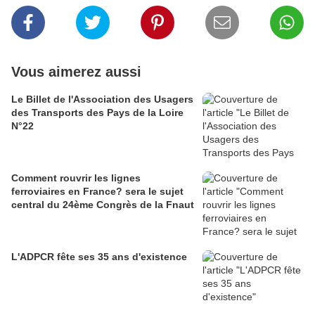
Vous aimerez aussi
Le Billet de l'Association des Usagers
des Transports des Pays de la Loire
N°22
Comment rouvrir les lignes
ferroviaires en France? sera le sujet
central du 24ème Congrès de la Fnaut
L'ADPCR fête ses 35 ans d'existence