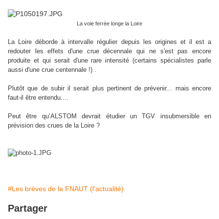
La voie ferrée longe la Loire
La Loire déborde à intervalle régulier depuis les origines et il est a
redouter les effets d'une crue décennale qui ne s'est pas encore
produite et qui serait d'une rare intensité (certains spécialistes parle
aussi d'une crue centennale !) .
Plutôt que de subir il serait plus pertinent de prévenir... mais encore
faut-il être entendu....
Peut être qu’ALSTOM devrait étudier un TGV insubmersible en
prévision des crues de la Loire ?
#Les brèves de la FNAUT (l'actualité)
Partager