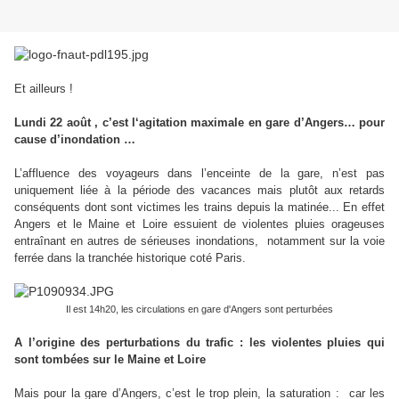
Et ailleurs !
Lundi 22 août , c’est l‘agitation maximale en gare d’Angers… pour
cause d’inondation …
L’affluence des voyageurs dans l’enceinte de la gare, n’est pas
uniquement liée à la période des vacances mais plutôt aux retards
conséquents dont sont victimes les trains depuis la matinée... En effet
Angers et le Maine et Loire essuient de violentes pluies orageuses
entraînant en autres de sérieuses inondations, notamment sur la voie
ferrée dans la tranchée historique coté Paris.
Il est 14h20, les circulations en gare d'Angers sont perturbées
A l’origine des perturbations du trafic : les violentes pluies qui
sont tombées sur le Maine et Loire
Mais pour la gare d’Angers, c’est le trop plein, la saturation : car les