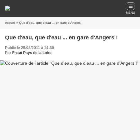
MENU
Accueil
» Que d'eau, que d'eau ... en gare d'Angers !
Que d'eau, que d'eau ... en gare d'Angers !
Publié le 25/08/2011 à 14:30
Par
Fnaut Pays de la Loire