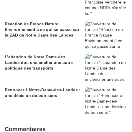
Réaction de France Nature
Environnement à ce qui se passe sur
la ZAD de Notre Dame des Landes
L’abandon de Notre Dame des
Landes doit enclencher une autre
politique des transports
Renoncer à Notre-Dame-des-Landes :
une décision de bon sens
Commentaires