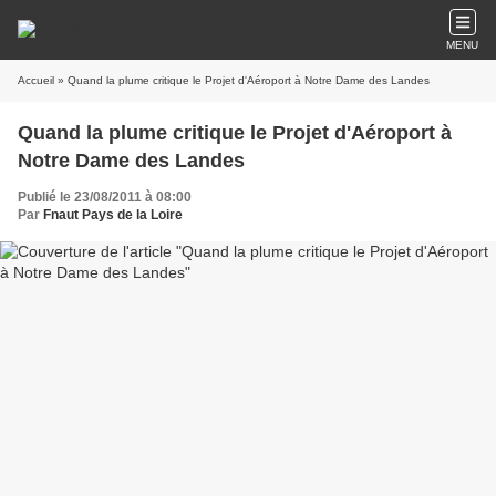
MENU
Accueil
» Quand la plume critique le Projet d'Aéroport à Notre Dame des Landes
Quand la plume critique le Projet d'Aéroport à
Notre Dame des Landes
Publié le 23/08/2011 à 08:00
Par
Fnaut Pays de la Loire