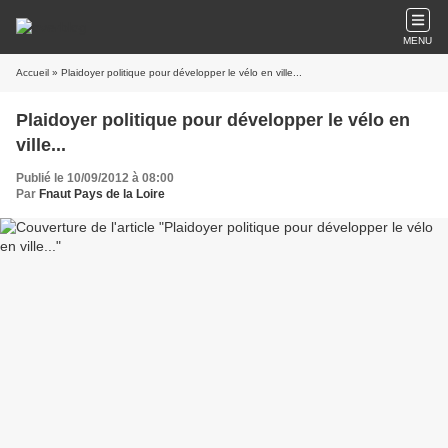
MENU
Accueil
» Plaidoyer politique pour développer le vélo en ville...
Plaidoyer politique pour développer le vélo en
ville...
Publié le 10/09/2012 à 08:00
Par
Fnaut Pays de la Loire