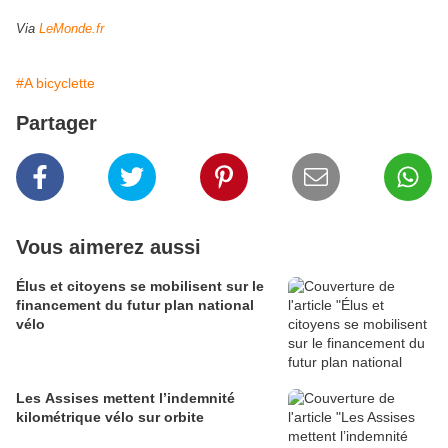
Via
LeMonde.fr
#A bicyclette
Partager
Vous aimerez aussi
Élus et citoyens se mobilisent sur le
financement du futur plan national
vélo
Les Assises mettent l’indemnité
kilométrique vélo sur orbite