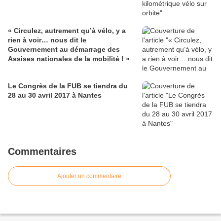
« Circulez, autrement qu’à vélo, y a
rien à voir… nous dit le
Gouvernement au démarrage des
Assises nationales de la mobilité ! »
Le Congrès de la FUB se tiendra du
28 au 30 avril 2017 à Nantes
Commentaires
Ajouter un commentaire