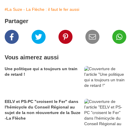
#La Suze - La Flèche : il faut le fer aussi
Partager
Vous aimerez aussi
Une politique qui a toujours un train
de retard !
EELV et PS-PC "croisent le Fer" dans
l'hémicycle du Conseil Régional au
sujet de la non réouverture de la Suze
-La Flèche