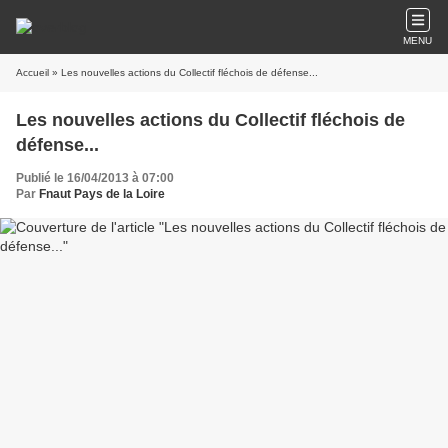
MENU
Accueil
» Les nouvelles actions du Collectif fléchois de défense...
Les nouvelles actions du Collectif fléchois de
défense...
Publié le 16/04/2013 à 07:00
Par
Fnaut Pays de la Loire