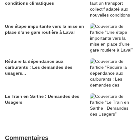
conditions climatiques
Une étape importante vers la mise en
place d'une gare routière à Laval
Réduire la dépendance aux
carburants : Les demandes des
usagers...
Le Train en Sarthe : Demandes des
Usagers
Commentaires