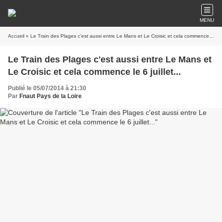
MENU
Accueil
» Le Train des Plages c'est aussi entre Le Mans et Le Croisic et cela commence le 6 juillet...
Le Train des Plages c'est aussi entre Le Mans et
Le Croisic et cela commence le 6 juillet...
Publié le 05/07/2014 à 21:30
Par
Fnaut Pays de la Loire