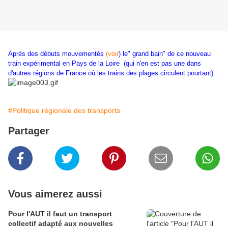
Après des débuts mouvementés
(voir
) le" grand bain" de ce nouveau
train expérimental en Pays de la Loire (qui n'en est pas une dans
d'autres régions de France où les trains des plages circulent pourtant)...
#Politique régionale des transports
Partager
Vous aimerez aussi
Pour l'AUT il faut un transport
collectif adapté aux nouvelles