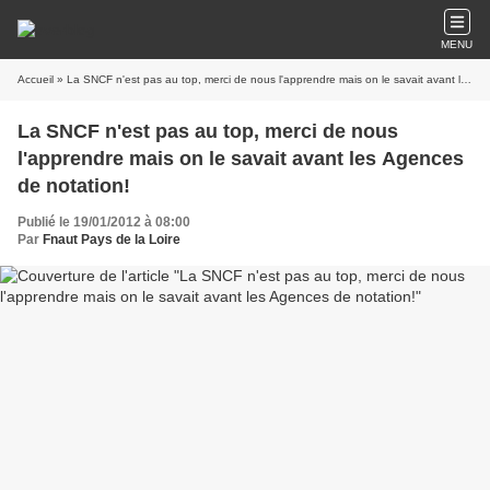
MENU
Accueil
» La SNCF n'est pas au top, merci de nous l'apprendre mais on le savait avant les Agences de notation!
La SNCF n'est pas au top, merci de nous
l'apprendre mais on le savait avant les Agences
de notation!
Publié le 19/01/2012 à 08:00
Par
Fnaut Pays de la Loire