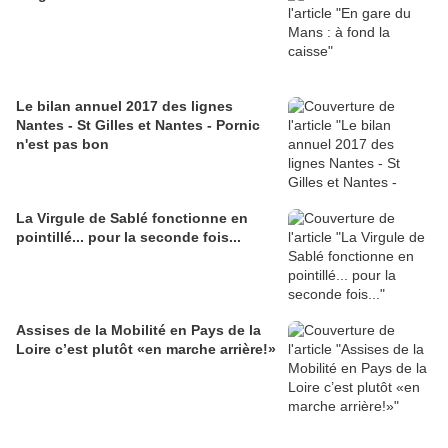
Le bilan annuel 2017 des lignes
Nantes - St Gilles et Nantes - Pornic
n'est pas bon
La Virgule de Sablé fonctionne en
pointillé... pour la seconde fois...
Assises de la Mobilité en Pays de la
Loire c’est plutôt «en marche arrière!»