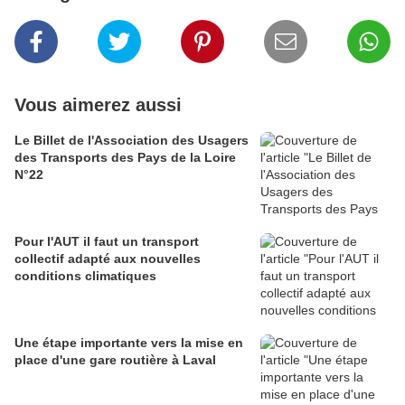
Vous aimerez aussi
Le Billet de l'Association des Usagers
des Transports des Pays de la Loire
N°22
Pour l'AUT il faut un transport
collectif adapté aux nouvelles
conditions climatiques
Une étape importante vers la mise en
place d'une gare routière à Laval