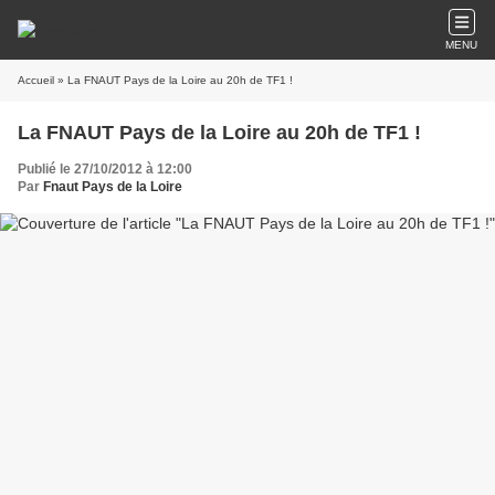
MENU
Accueil
» La FNAUT Pays de la Loire au 20h de TF1 !
La FNAUT Pays de la Loire au 20h de TF1 !
Publié le 27/10/2012 à 12:00
Par
Fnaut Pays de la Loire