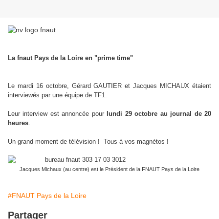
La fnaut Pays de la Loire
en "prime time"
Le mardi 16 octobre, Gérard GAUTIER et Jacques MICHAUX étaient
interviewés par une équipe de TF1.
Leur interview est annoncée pour
lundi 29 octobre au journal de 20
heures
.
Un grand moment de télévision ! Tous à vos magnétos !
Jacques Michaux (au centre) est le Président de la FNAUT Pays de la Loire
#FNAUT Pays de la Loire
Partager