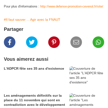
Pour plus d'informations :
http://www.defense-promotion-cevenol.fr/site/
#Il faut sauver ... Agir avec la FNAUT
Partager
Vous aimerez aussi
L'ADPCR fête ses 35 ans d'existence
Les aménagements définitifs sur la
place du 11 novembre qui sont en
contradiction avec le développement