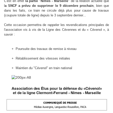
C'est en effet
la partie "Nîmes - Marseille"
de la relation actuelle que
l
a SNCF a prévu de supprimer le 9 décembre prochain
, bien que
dans les faits, ce train ne circule déjà plus pour cause de travaux
(coupure totale de ligne) depuis le 3 septembre dernier...
Cette occasion permettra de rappeler les revendications principales de
l'association vis à vis de la Ligne des Cévennes et du « Cévenol », à
savoir :
+ Poursuite des travaux de remise à niveau
+ Rétablissement des vitesses initiales
+ Maintien du "Cévenol" en train national