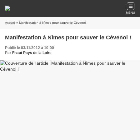
MENU
Accueil
» Manifestation à Nîmes pour sauver le Cévenol !
Manifestation à Nîmes pour sauver le Cévenol !
Publié le 03/11/2012 à 10:00
Par
Fnaut Pays de la Loire