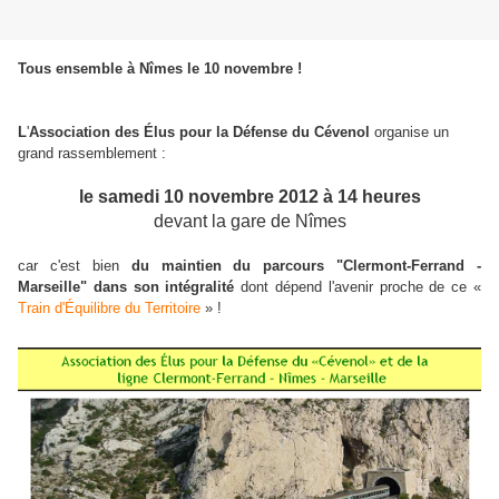
Tous ensemble à Nîmes le 10 novembre !
L
'
Association des Élus pour la Défense du Cévenol
organise un
grand rassemblement :
le
samedi 10 novembre 2012 à 14 heures
devant la gare de Nîmes
car c'est bien
du maintien du parcours "Clermont-Ferrand -
Marseille" dans son intégralité
dont dépend l'avenir proche de ce «
Train d'Équilibre du Territoire
» !