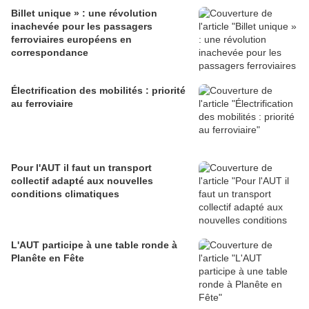
Billet unique » : une révolution
inachevée pour les passagers
ferroviaires européens en
correspondance
Électrification des mobilités : priorité
au ferroviaire
Pour l'AUT il faut un transport
collectif adapté aux nouvelles
conditions climatiques
L'AUT participe à une table ronde à
Planête en Fête