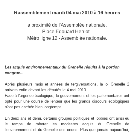
Rassemblement mardi 04 mai 2010 à 16 heures
à proximité de l'Assemblée nationale.
Place Edouard Herriot -
Métro ligne 12 - Assemblée nationale.
Les acquis environnementaux du Grenelle réduits à la portion
congrue...
Après plusieurs mois et années de tergiversations, la loi Grenelle 2
arrivera enfin devant les députés le 4 mai 2010.
Face à l'urgence écologique, le gouvernement et les parlementaires ont
opté pour une course de lenteur que les grands discours écologiques
n'ont pas cachée bien longtemps.
En deux ans et demi, certains groupes politiques et lobbies ont ainsi eu
le temps de raboter les modestes acquis du Grenelle de
l'environnement et du Grenelle des ondes. Plus que jamais aujourd'hui,