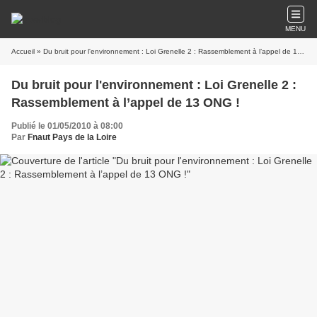
MENU
Accueil
» Du bruit pour l'environnement : Loi Grenelle 2 : Rassemblement à l’appel de 13 ONG !
Du bruit pour l'environnement : Loi Grenelle 2 :
Rassemblement à l’appel de 13 ONG !
Publié le 01/05/2010 à 08:00
Par
Fnaut Pays de la Loire