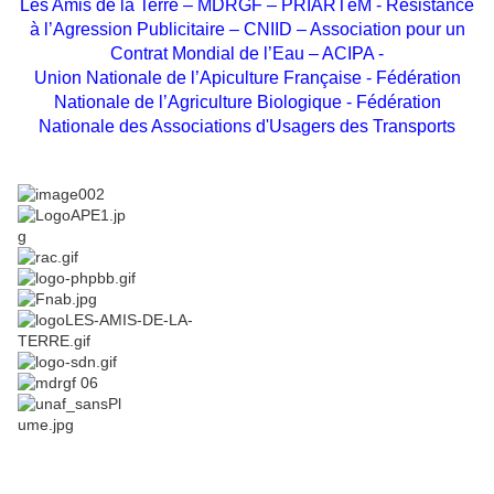
Les Amis de la Terre – MDRGF – PRIARTéM - Résistance
à l’Agression Publicitaire – CNIID – Association pour un
Contrat Mondial de l’Eau – ACIPA -
Union Nationale de l’Apiculture Française - Fédération
Nationale de l’Agriculture Biologique - Fédération
Nationale des Associations d'Usagers des Transports