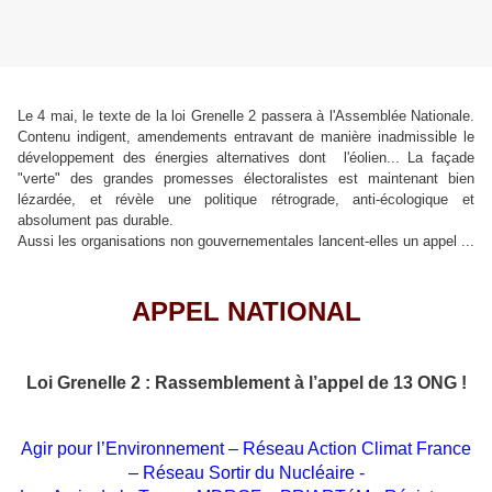
Le 4 mai, le texte de la loi Grenelle 2 passera à l'Assemblée Nationale.
Contenu indigent, amendements entravant de manière inadmissible le
développement des énergies alternatives dont l'éolien... La façade
"verte" des grandes promesses électoralistes est maintenant bien
lézardée, et révèle une politique rétrograde, anti-écologique et
absolument pas durable.
Aussi les organisations non gouvernementales lancent-elles un appel ...
APPEL NATIONAL
Loi Grenelle 2 : Rassemblement à l’appel de 13 ONG !
Agir pour l’Environnement – Réseau Action Climat France
– Réseau Sortir du Nucléaire -