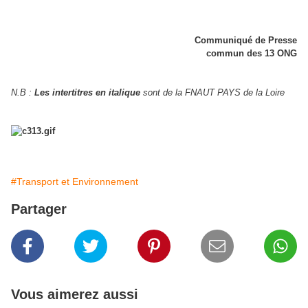
Communiqué de Presse
commun des 13 ONG
N.B :
Les intertitres en italique
sont de la FNAUT PAYS de la Loire
#Transport et Environnement
Partager
Vous aimerez aussi