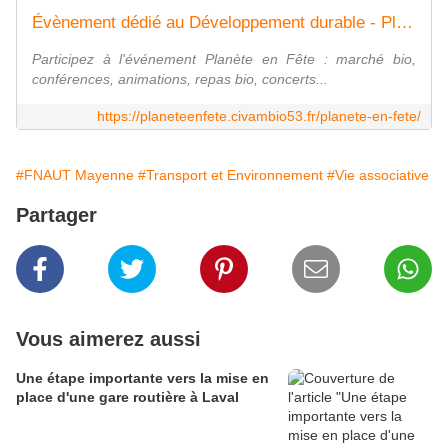
Évènement dédié au Développement durable - Planète en Fête
Participez à l'événement Planète en Fête : marché bio,
conférences, animations, repas bio, concerts...
https://planeteenfete.civambio53.fr/planete-en-fete/
#FNAUT Mayenne
#Transport et Environnement
#Vie associative
Partager
Vous aimerez aussi
Une étape importante vers la mise en
place d'une gare routière à Laval