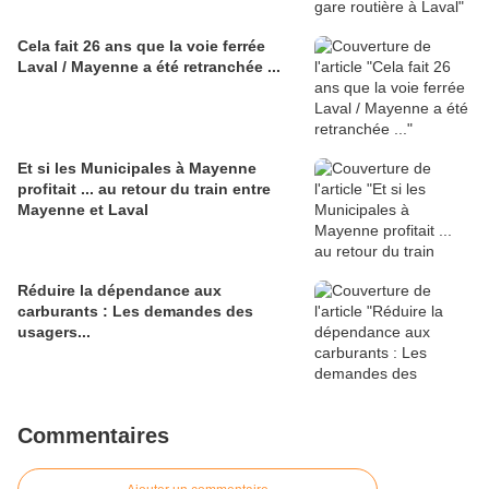
Cela fait 26 ans que la voie ferrée
Laval / Mayenne a été retranchée ...
Et si les Municipales à Mayenne
profitait ... au retour du train entre
Mayenne et Laval
Réduire la dépendance aux
carburants : Les demandes des
usagers...
Commentaires