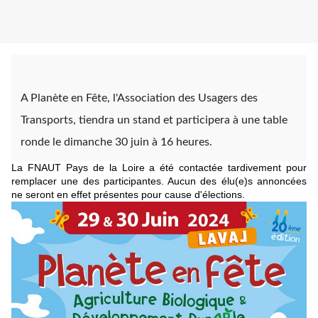
A Planète en Fête, l'Association des Usagers des
Transports, tiendra un stand et participera à une table
ronde le dimanche 30 juin à 16 heures.
La FNAUT Pays de la Loire a été contactée tardivement pour
remplacer une des participantes. Aucun des élu(e)s annoncées
ne seront en effet présentes pour cause d'élections.