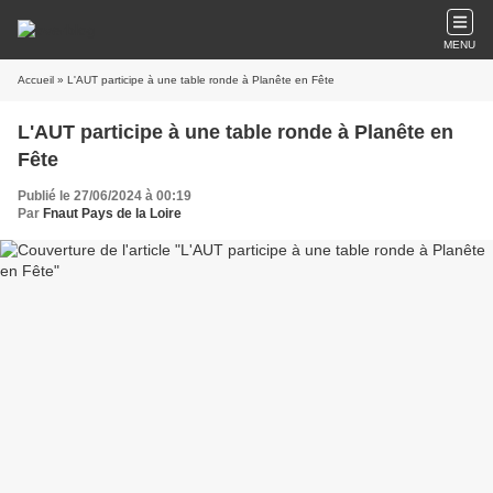
MENU
Accueil
» L'AUT participe à une table ronde à Planête en Fête
L'AUT participe à une table ronde à Planête en
Fête
Publié le 27/06/2024 à 00:19
Par
Fnaut Pays de la Loire