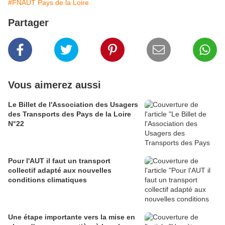
#FNAUT Pays de la Loire
Partager
Vous aimerez aussi
Le Billet de l'Association des Usagers
des Transports des Pays de la Loire
N°22
Pour l'AUT il faut un transport
collectif adapté aux nouvelles
conditions climatiques
Une étape importante vers la mise en