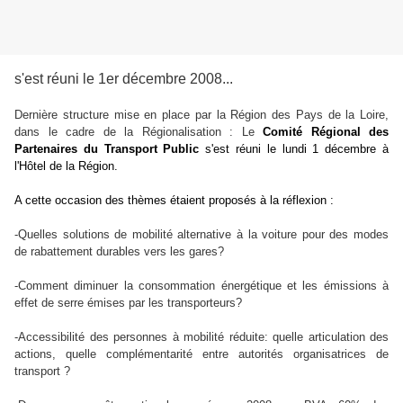
s'est réuni le 1er décembre 2008...
Dernière structure mise en place par la Région des Pays de la Loire,
dans le cadre de la Régionalisation : Le
Comité Régional des
Partenaires du Transport Public
s'est réuni le lundi 1 décembre à
l'Hôtel de la Région.
A cette occasion des thèmes étaient proposés à la réflexion
:
-Quelles solutions de mobilité alternative à la voiture pour des modes
de rabattement durables vers les gares?
-Comment diminuer la consommation énergétique et les émissions à
effet de serre émises par les transporteurs?
-Accessibilité des personnes à mobilité réduite: quelle articulation des
actions, quelle complémentarité entre autorités organisatrices de
transport ?