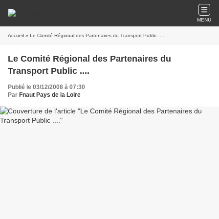
MENU
Accueil
» Le Comité Régional des Partenaires du Transport Public ....
Le Comité Régional des Partenaires du
Transport Public ....
Publié le 03/12/2008 à 07:30
Par
Fnaut Pays de la Loire