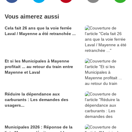
Vous aimerez aussi
Cela fait 26 ans que la voie ferrée
Laval / Mayenne a été retranchée ...
Et si les Municipales à Mayenne
profitait ... au retour du train entre
Mayenne et Laval
Réduire la dépendance aux
carburants : Les demandes des
usagers...
Municipales 2026 : Réponse de la