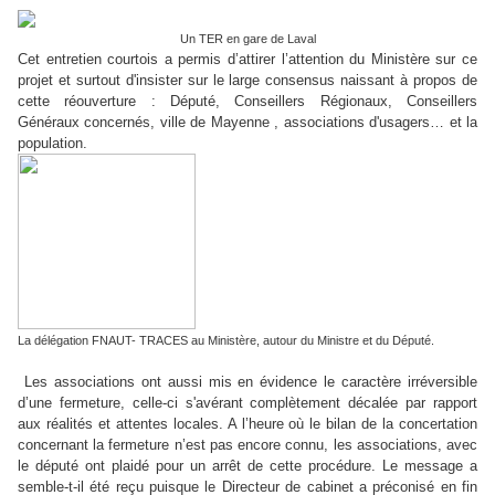
Un TER en gare de Laval
Cet entretien courtois a permis d’attirer l’attention du Ministère sur ce
projet et surtout d'insister sur le large consensus naissant à propos de
cette réouverture : Député, Conseillers Régionaux, Conseillers
Généraux concernés, ville de Mayenne , associations d'usagers… et la
population.
La délégation FNAUT- TRACES au Ministère, autour du Ministre et du Député.
Les associations ont aussi mis en évidence le caractère irréversible
d’une fermeture, celle-ci s'avérant complètement décalée par rapport
aux réalités et attentes locales. A l’heure où le bilan de la concertation
concernant la fermeture n’est pas encore connu, les associations, avec
le député ont plaidé pour un arrêt de cette procédure. Le message a
semble-t-il été reçu puisque le Directeur de cabinet a préconisé en fin