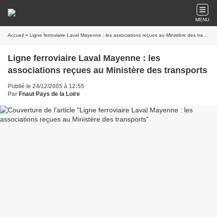
MENU
Accueil
» Ligne ferroviaire Laval Mayenne : les associations reçues au Ministère des transports
Ligne ferroviaire Laval Mayenne : les
associations reçues au Ministère des transports
Publié le 24/12/2005 à 12:55
Par
Fnaut Pays de la Loire