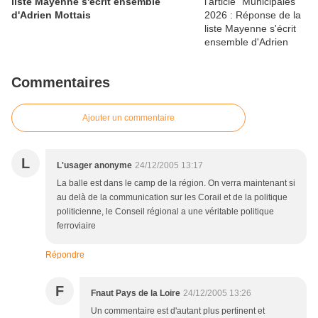
liste Mayenne s'écrit ensemble
d'Adrien Mottais
Commentaires
Ajouter un commentaire
L
L'usager anonyme
24/12/2005 13:17
La balle est dans le camp de la région. On verra maintenant si
au delà de la communication sur les Corail et de la politique
politicienne, le Conseil régional a une véritable politique
ferroviaire
Répondre
F
Fnaut Pays de la Loire
24/12/2005 13:26
Un commentaire est d'autant plus pertinent et