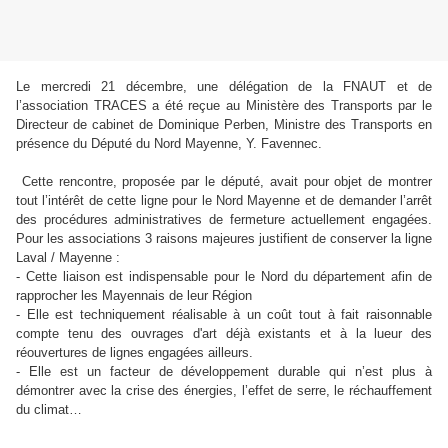
Le mercredi 21 décembre, une délégation de la FNAUT et de
l’association TRACES a été reçue au Ministère des Transports par le
Directeur de cabinet de Dominique Perben, Ministre des Transports en
présence du Député du Nord Mayenne, Y. Favennec.
Cette rencontre, proposée par le député, avait pour objet de montrer
tout l’intérêt de cette ligne pour le Nord Mayenne et de demander l’arrêt
des procédures administratives de fermeture actuellement engagées.
Pour les associations 3 raisons majeures justifient de conserver la ligne
Laval / Mayenne :
- Cette liaison est indispensable pour le Nord du département afin de
rapprocher les Mayennais de leur Région
- Elle est techniquement réalisable à un coût tout à fait raisonnable
compte tenu des ouvrages d'art déjà existants et à la lueur des
réouvertures de lignes engagées ailleurs.
- Elle est un facteur de développement durable qui n’est plus à
démontrer avec la crise des énergies, l’effet de serre, le réchauffement
du climat…