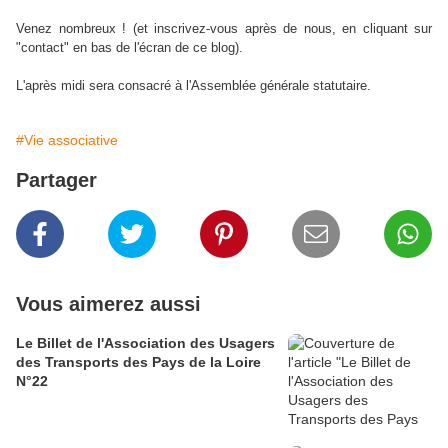
Venez nombreux ! (et inscrivez-vous après de nous, en cliquant sur
"contact" en bas de l'écran de ce blog).
L'après midi sera consacré à l'Assemblée générale statutaire.
#Vie associative
Partager
Vous aimerez aussi
Le Billet de l'Association des Usagers
des Transports des Pays de la Loire
N°22