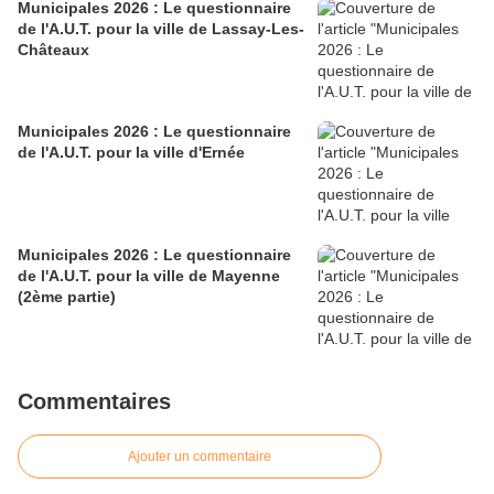
Municipales 2026 : Le questionnaire
de l'A.U.T. pour la ville de Lassay-Les-
Châteaux
Municipales 2026 : Le questionnaire
de l'A.U.T. pour la ville d'Ernée
Municipales 2026 : Le questionnaire
de l'A.U.T. pour la ville de Mayenne
(2ème partie)
Commentaires
Ajouter un commentaire