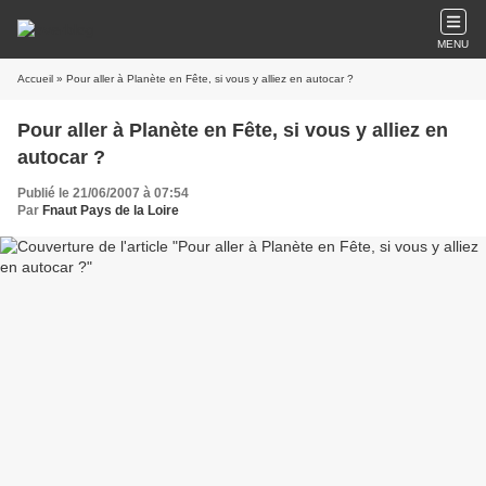
MENU
Accueil
» Pour aller à Planète en Fête, si vous y alliez en autocar ?
Pour aller à Planète en Fête, si vous y alliez en
autocar ?
Publié le 21/06/2007 à 07:54
Par
Fnaut Pays de la Loire