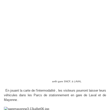
arrêt gare SNCF, à LAVAL
En jouant la carte de l'intermodalité , les visiteurs pourront laisser leurs
véhicules dans les Parcs de stationnement en gare de Laval et de
Mayenne
.