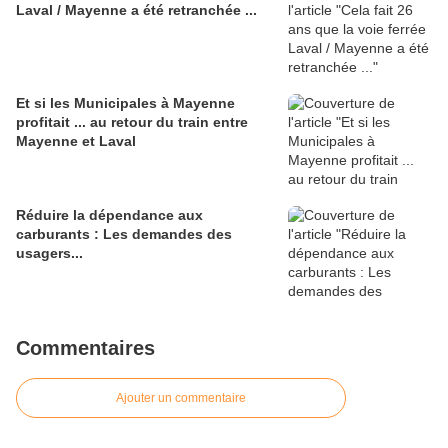
Laval / Mayenne a été retranchée ...
Et si les Municipales à Mayenne
profitait ... au retour du train entre
Mayenne et Laval
Réduire la dépendance aux
carburants : Les demandes des
usagers...
Commentaires
Ajouter un commentaire