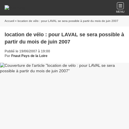
MENU
Accueil
» location de vélo : pour LAVAL se sera possible à partir du mois de juin 2007
location de vélo : pour LAVAL se sera possible à
partir du mois de juin 2007
Publié le 19/06/2007 à 19:00
Par
Fnaut Pays de la Loire