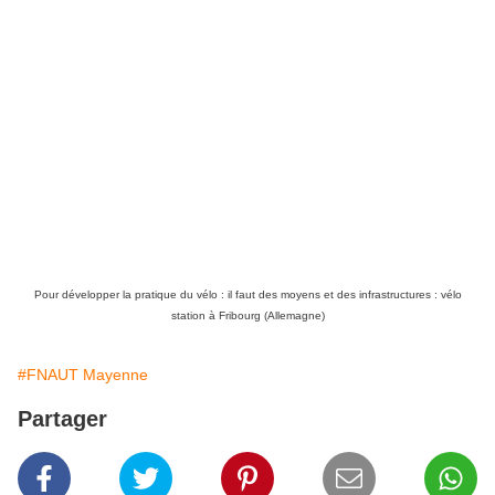
Pour développer la pratique du vélo : il faut des moyens et des infrastructures : vélo
station à Fribourg (Allemagne)
#FNAUT Mayenne
Partager