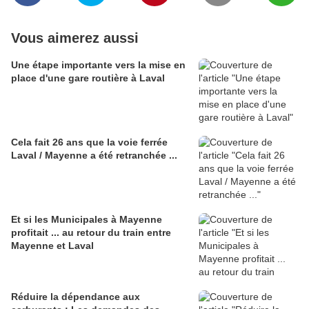
Vous aimerez aussi
Une étape importante vers la mise en
place d'une gare routière à Laval
Cela fait 26 ans que la voie ferrée
Laval / Mayenne a été retranchée ...
Et si les Municipales à Mayenne
profitait ... au retour du train entre
Mayenne et Laval
Réduire la dépendance aux