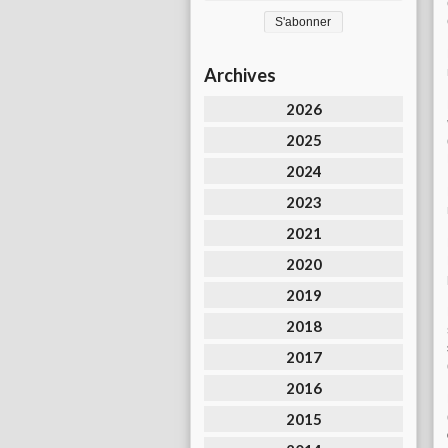
Archives
2026
2025
2024
2023
2021
2020
2019
2018
2017
2016
2015