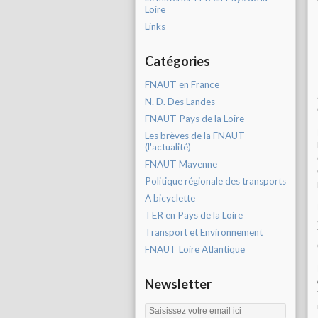
Loire
Links
Catégories
FNAUT en France
N. D. Des Landes
FNAUT Pays de la Loire
Les brèves de la FNAUT
(l'actualité)
FNAUT Mayenne
Politique régionale des transports
A bicyclette
TER en Pays de la Loire
Transport et Environnement
FNAUT Loire Atlantique
Newsletter