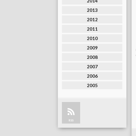
2014
2013
2012
2011
2010
2009
2008
2007
2006
2005
RSS