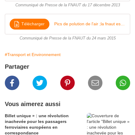
Communiqué de Presse de la FNAUT du 17 décembre 2013
Télécharger
Pics de polution de l'air ;la fnaut est défavorable à la gratuité des transports
Communiqué de Presse de la FNAUT du 24 mars 2015
#Transport et Environnement
Partager
Vous aimerez aussi
Billet unique » : une révolution
inachevée pour les passagers
ferroviaires européens en
correspondance