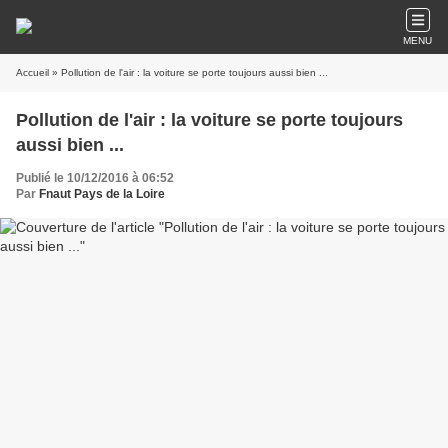
MENU
Accueil
» Pollution de l'air : la voiture se porte toujours aussi bien ...
Pollution de l'air : la voiture se porte toujours
aussi bien ...
Publié le 10/12/2016 à 06:52
Par
Fnaut Pays de la Loire