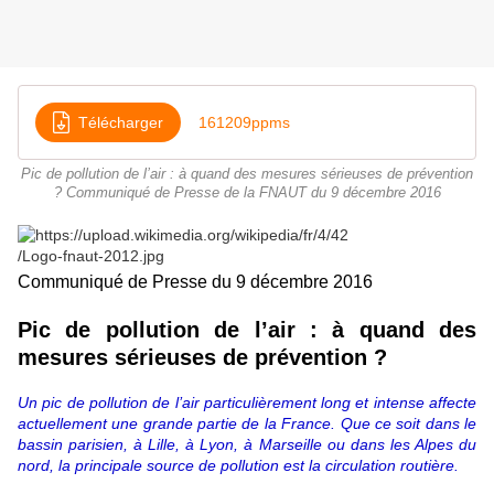
Télécharger
161209ppms
Pic de pollution de l’air : à quand des mesures sérieuses de prévention
? Communiqué de Presse de la FNAUT du 9 décembre 2016
Communiqué de Presse du 9 décembre 2016
Pic de pollution de l’air : à quand des
mesures sérieuses de prévention ?
Un pic de pollution de l’air particulièrement long et intense affecte
actuellement une grande partie de la France. Que ce soit dans le
bassin parisien, à Lille, à Lyon, à Marseille ou dans les Alpes du
nord, la principale source de pollution est la circulation routière.