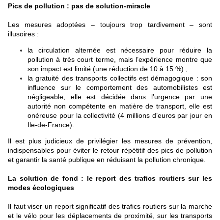
Pics de pollution : pas de solution-miracle
Les mesures adoptées – toujours trop tardivement – sont
illusoires :
la circulation alternée est nécessaire pour réduire la
pollution à très court terme, mais l’expérience montre que
son impact est limité (une réduction de 10 à 15 %) ;
la gratuité des transports collectifs est démagogique : son
influence sur le comportement des automobilistes est
négligeable, elle est décidée dans l’urgence par une
autorité non compétente en matière de transport, elle est
onéreuse pour la collectivité (4 millions d’euros par jour en
Ile-de-France).
Il est plus judicieux de privilégier les mesures de prévention,
indispensables pour éviter le retour répétitif des pics de pollution
et garantir la santé publique en réduisant la pollution chronique.
La solution de fond : le report des trafics routiers sur les
modes écologiques
Il faut viser un report significatif des trafics routiers sur la marche
et le vélo pour les déplacements de proximité, sur les transports