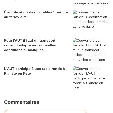
Électrification des mobilités : priorité
au ferroviaire
Pour l'AUT il faut un transport
collectif adapté aux nouvelles
conditions climatiques
L'AUT participe à une table ronde à
Planête en Fête
Commentaires