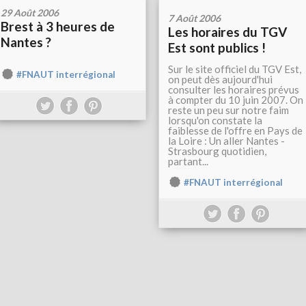
29 Août 2006
7 Août 2006
Brest à 3 heures de
Les horaires du TGV
Nantes ?
Est sont publics !
Sur le site officiel du TGV Est,
#FNAUT interrégional
on peut dès aujourd'hui
consulter les horaires prévus
à compter du 10 juin 2007. On
reste un peu sur notre faim
lorsqu'on constate la
faiblesse de l'offre en Pays de
la Loire : Un aller Nantes -
Strasbourg quotidien,
partant...
#FNAUT interrégional