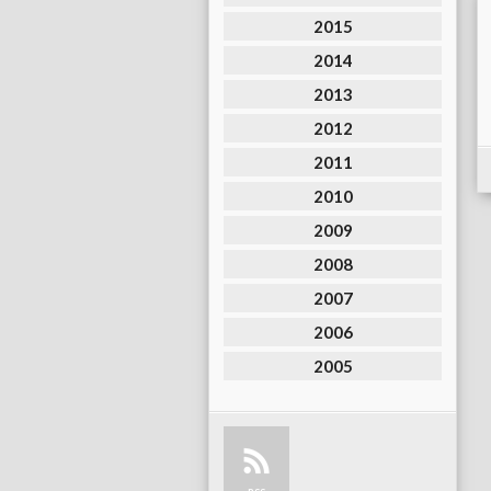
2015
2014
2013
2012
2011
2010
2009
2008
2007
2006
2005