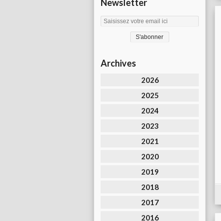
Newsletter
Archives
2026
2025
2024
2023
2021
2020
2019
2018
2017
2016