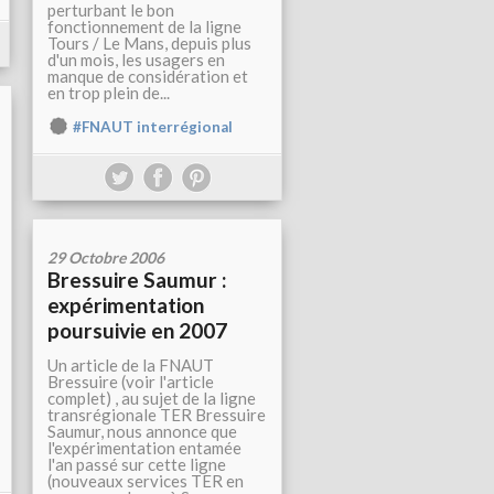
perturbant le bon
fonctionnement de la ligne
Tours / Le Mans, depuis plus
d'un mois, les usagers en
manque de considération et
en trop plein de...
#FNAUT interrégional
29 Octobre 2006
Bressuire Saumur :
expérimentation
poursuivie en 2007
Un article de la FNAUT
Bressuire (voir l'article
complet) , au sujet de la ligne
transrégionale TER Bressuire
Saumur, nous annonce que
l'expérimentation entamée
l'an passé sur cette ligne
(nouveaux services TER en