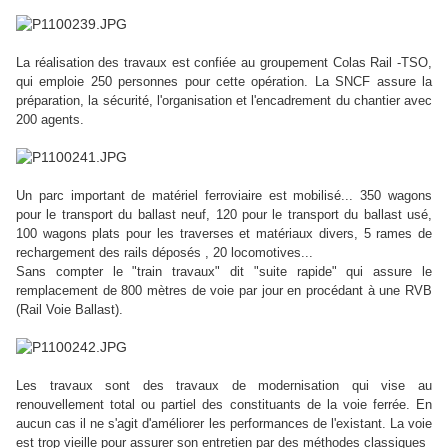
La réalisation des travaux est confiée au groupement Colas Rail -TSO,
qui emploie 250 personnes pour cette opération. La SNCF assure la
préparation, la sécurité, l'organisation et l'encadrement du chantier avec
200 agents.
Un parc important de matériel ferroviaire est mobilisé... 350 wagons
pour le transport du ballast neuf, 120 pour le transport du ballast usé,
100 wagons plats pour les traverses et matériaux divers, 5 rames de
rechargement des rails déposés , 20 locomotives...
Sans compter le "train travaux" dit "suite rapide" qui assure le
remplacement de 800 mètres de voie par jour en procédant à une RVB
(Rail Voie Ballast).
Les travaux sont des travaux de modernisation qui vise au
renouvellement total ou partiel des constituants de la voie ferrée. En
aucun cas il ne s'agit d'améliorer les performances de l'existant. La voie
est trop vieille pour assurer son entretien par des méthodes classiques