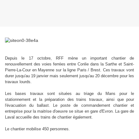
Depuis le 17 octobre, RFF mène un important chantier de
renouvellement des voies ferrées entre Conlie dans la Sarthe et Saint-
Pierre-La-Cour en Mayenne sur la ligne Paris / Brest. Ces travaux vont
durer jusqu'au 19 janvier mais seulement jusqu'au 20 décembre pour les
travaux lourds.
Les bases travaux sont situées au triage du Mans pour le
stationnement et la préparation des trains travaux, ainsi que pour
l'évacuation du ballast. Le poste de commandement chantier et
entreprise pour la maitrise d'oeuvre se situe en gare d'Evron. La gare de
Laval accueille des trains de chantier également.
Le chantier mobilise 450 personnes.