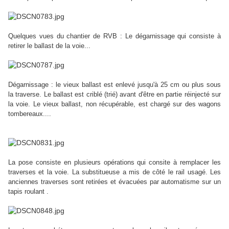
Quelques vues du chantier de RVB : Le dégarnissage qui consiste à
retirer le ballast de la voie...
Dégarnissage : le vieux ballast est enlevé jusqu'à 25 cm ou plus sous
la traverse. Le ballast est criblé (trié) avant d'être en partie réinjecté sur
la voie. Le vieux ballast, non récupérable, est chargé sur des wagons
tombereaux....
La pose consiste en plusieurs opérations qui consite à remplacer les
traverses et la voie. La substitueuse a mis de côté le rail usagé. Les
anciennes traverses sont retirées et évacuées par automatisme sur un
tapis roulant .