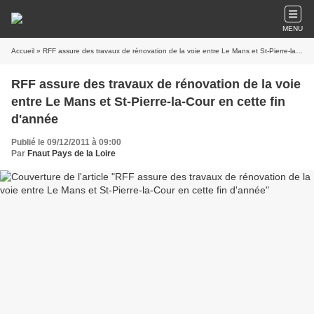
MENU
Accueil
» RFF assure des travaux de rénovation de la voie entre Le Mans et St-Pierre-la-Cour en cette fin d'année
RFF assure des travaux de rénovation de la voie
entre Le Mans et St-Pierre-la-Cour en cette fin
d'année
Publié le 09/12/2011 à 09:00
Par
Fnaut Pays de la Loire