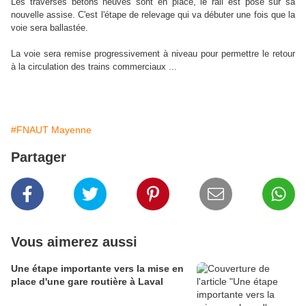
Les traverses bétons neuves sont en place, le rail est posé sur sa
nouvelle assise. C'est l'étape de relevage qui va débuter une fois que la
voie sera ballastée.
La voie sera remise progressivement à niveau pour permettre le retour
à la circulation des trains commerciaux ...
#FNAUT Mayenne
Partager
Vous aimerez aussi
Une étape importante vers la mise en
place d'une gare routière à Laval