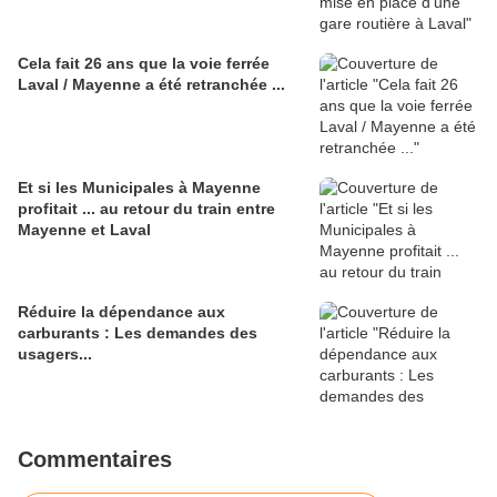
Cela fait 26 ans que la voie ferrée
Laval / Mayenne a été retranchée ...
Et si les Municipales à Mayenne
profitait ... au retour du train entre
Mayenne et Laval
Réduire la dépendance aux
carburants : Les demandes des
usagers...
Commentaires