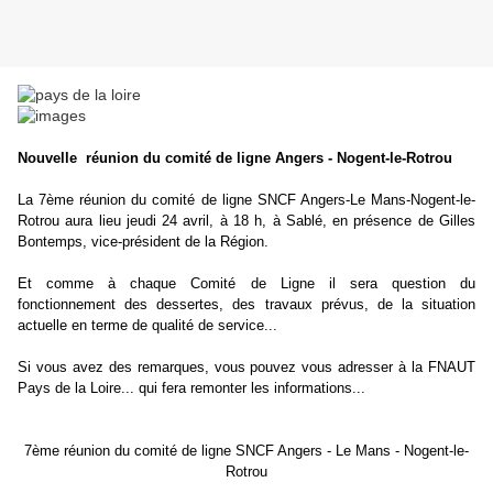
Nouvelle réunion du comité de ligne Angers -
Nogent-le-Rotrou
La 7ème réunion du comité de ligne SNCF Angers-Le Mans-Nogent-le-
Rotrou aura lieu jeudi 24 avril, à 18 h, à Sablé, en présence de Gilles
Bontemps, vice-président de la Région.
Et comme à chaque Comité de Ligne il sera question du
fonctionnement des dessertes, des travaux prévus, de la situation
actuelle en terme de qualité de service...
Si vous avez des remarques, vous pouvez vous adresser à la FNAUT
Pays de la Loire... qui fera remonter les informations...
7ème réunion du comité de ligne SNCF Angers - Le Mans - Nogent-le-
Rotrou