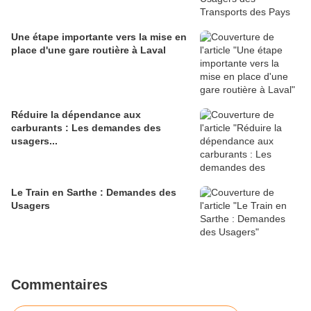
Une étape importante vers la mise en
place d'une gare routière à Laval
Réduire la dépendance aux
carburants : Les demandes des
usagers...
Le Train en Sarthe : Demandes des
Usagers
Commentaires