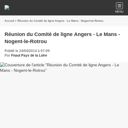
MENU
Accueil
» Réunion du Comité de ligne Angers - Le Mans - Nogent-le-Rotrou
Réunion du Comité de ligne Angers - Le Mans -
Nogent-le-Rotrou
Publié le 24/04/2014 à 07:09
Par
Fnaut Pays de la Loire