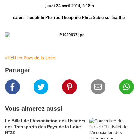
jeudi 24 avril 2014, à 18 h
salon Théophile-Plé, rue Théophile-Plé à Sablé sur Sarthe
#TER en Pays de la Loire
Partager
Vous aimerez aussi
Le Billet de l'Association des Usagers
des Transports des Pays de la Loire
N°22