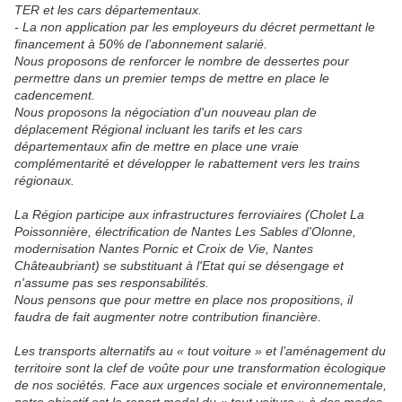
TER et les cars départementaux.
- La non application par les employeurs du décret permettant le
financement à 50% de l’abonnement salarié.
Nous proposons de renforcer le nombre de dessertes pour
permettre dans un premier temps de mettre en place le
cadencement.
Nous proposons la négociation d'un nouveau plan de
déplacement Régional incluant les tarifs et les cars
départementaux afin de mettre en place une vraie
complémentarité et développer le rabattement vers les trains
régionaux.
La Région participe aux infrastructures ferroviaires (Cholet La
Poissonnière, électrification de Nantes Les Sables d'Olonne,
modernisation Nantes Pornic et Croix de Vie, Nantes
Châteaubriant) se substituant à l'Etat qui se désengage et
n'assume pas ses responsabilités.
Nous pensons que pour mettre en place nos propositions, il
faudra de fait augmenter notre contribution financière.
Les transports alternatifs au « tout voiture » et l’aménagement du
territoire sont la clef de voûte pour une transformation écologique
de nos sociétés. Face aux urgences sociale et environnementale,