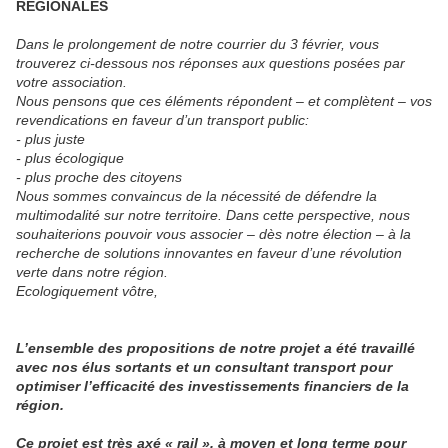
REGIONALES
Dans le prolongement de notre courrier du 3 février, vous
trouverez ci-dessous nos réponses aux questions posées par
votre association.
Nous pensons que ces éléments répondent – et complètent – vos
revendications en faveur d’un transport public:
- plus juste
- plus écologique
- plus proche des citoyens
Nous sommes convaincus de la nécessité de défendre la
multimodalité sur notre territoire. Dans cette perspective, nous
souhaiterions pouvoir vous associer – dès notre élection – à la
recherche de solutions innovantes en faveur d’une révolution
verte dans notre région.
Ecologiquement vôtre,
L’ensemble des propositions de notre projet a été travaillé
avec nos élus sortants et un consultant transport pour
optimiser l’efficacité des investissements financiers de la
région.
Ce projet est très axé « rail », à moyen et long terme pour