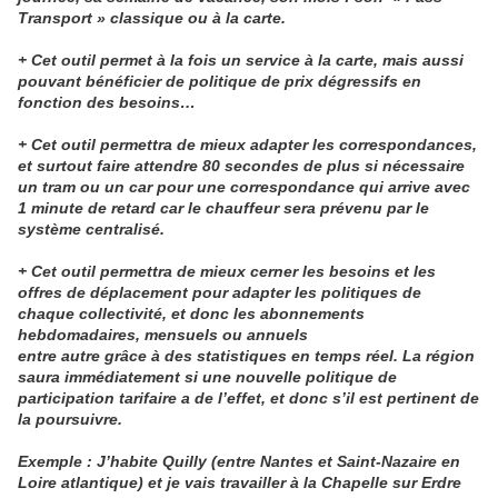
Transport » classique ou à la carte.
+ Cet outil permet à la fois un service à la carte, mais aussi
pouvant bénéficier de politique de prix dégressifs en
fonction des besoins…
+ Cet outil permettra de mieux adapter les correspondances,
et surtout faire attendre 80 secondes de plus si nécessaire
un tram ou un car pour une correspondance qui arrive avec
1 minute de retard car le chauffeur sera prévenu par le
système centralisé.
+ Cet outil permettra de mieux cerner les besoins et les
offres de déplacement pour adapter les politiques de
chaque collectivité, et donc les abonnements
hebdomadaires, mensuels ou annuels
entre autre grâce à des statistiques en temps réel. La région
saura immédiatement si une nouvelle politique de
participation tarifaire a de l’effet, et donc s’il est pertinent de
la poursuivre.
Exemple : J’habite Quilly (entre Nantes et Saint-Nazaire en
Loire atlantique) et je vais travailler à la Chapelle sur Erdre