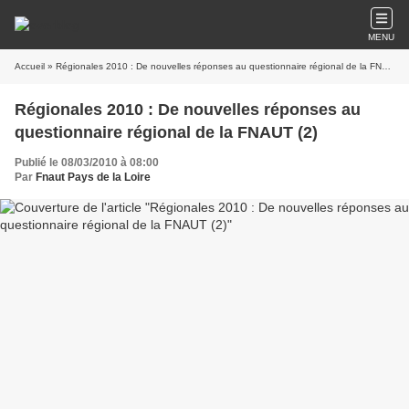
MENU
Accueil
» Régionales 2010 : De nouvelles réponses au questionnaire régional de la FNAUT (2)
Régionales 2010 : De nouvelles réponses au
questionnaire régional de la FNAUT (2)
Publié le 08/03/2010 à 08:00
Par
Fnaut Pays de la Loire