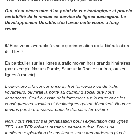
Oui, c'est nécessaire d'un point de vue écologique et pour la
rentabilité de la remise en service de lignes passagers. Le
Développement Durable, c'est avoir cette vision à long
terme.
6/
Etes-vous favorable à une expérimentation de la libéralisation
du TER ?
En particulier sur les lignes à trafic moyen hors grands itinéraires
(par exemple Nantes Pornic, Saumur la Roche sur Yon, ou les
lignes à rouvrir).
L'ouverture à la concurrence du fret ferroviaire ou du trafic
voyageurs, ouvrirait la porte au dumping social que nous
dénonçons. Celui-ci existe déjà fortement sur la route avec les
conséquences sociales et écologiques qui en découlent. Nous ne
devons pas le transposer dans le domaine ferroviaire.
Non, nous refusons la privatisation pour l’exploitation des lignes
TER. Les TER doivent rester un service public. Pour une
meilleure exploitation de nos lignes, nous demanderons plus à