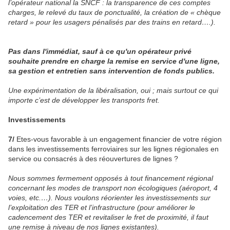
l’opérateur national la SNCF : la transparence de ces comptes
charges, le relevé du taux de ponctualité, la création de « chèque
retard » pour les usagers pénalisés par des trains en retard….).
Pas dans l'immédiat, sauf à ce qu'un opérateur privé
souhaite prendre en charge la remise en service d'une ligne,
sa gestion et entretien sans intervention de fonds publics.
Une expérimentation de la libéralisation, oui ; mais surtout ce qui
importe c’est de développer les transports fret.
Investissements
7/
Etes-vous favorable à un engagement financier de votre région
dans les investissements ferroviaires sur les lignes régionales en
service ou consacrés à des réouvertures de lignes ?
Nous sommes fermement opposés à tout financement régional
concernant les modes de transport non écologiques (aéroport, 4
voies, etc.…). Nous voulons réorienter les investissements sur
l’exploitation des TER et l’infrastructure (pour améliorer le
cadencement des TER et revitaliser le fret de proximité, il faut
une remise à niveau de nos lignes existantes).