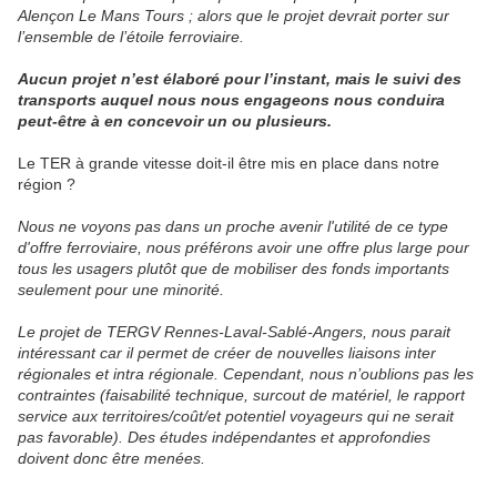
Alençon Le Mans Tours ; alors que le projet devrait porter sur
l’ensemble de l’étoile ferroviaire.
Aucun projet n’est élaboré pour l’instant, mais le suivi des
transports auquel nous nous engageons nous conduira
peut-être à en concevoir un ou plusieurs.
Le TER à grande vitesse doit-il être mis en place dans notre
région ?
Nous ne voyons pas dans un proche avenir l'utilité de ce type
d'offre ferroviaire, nous préférons avoir une offre plus large pour
tous les usagers plutôt que de mobiliser des fonds importants
seulement pour une minorité.
Le projet de TERGV Rennes-Laval-Sablé-Angers, nous parait
intéressant car il permet de créer de nouvelles liaisons inter
régionales et intra régionale. Cependant, nous n’oublions pas les
contraintes (faisabilité technique, surcout de matériel, le rapport
service aux territoires/coût/et potentiel voyageurs qui ne serait
pas favorable). Des études indépendantes et approfondies
doivent donc être menées.