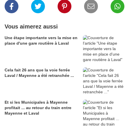
Vous aimerez aussi
Une étape importante vers la mise en
place d'une gare routière à Laval
Cela fait 26 ans que la voie ferrée
Laval / Mayenne a été retranchée ...
Et si les Municipales à Mayenne
profitait ... au retour du train entre
Mayenne et Laval