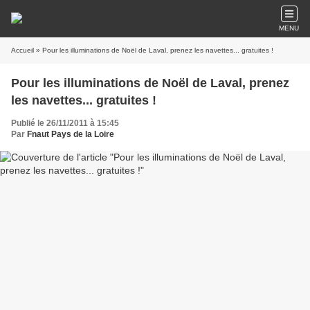
MENU
Accueil
» Pour les illuminations de Noël de Laval, prenez les navettes... gratuites !
Pour les illuminations de Noël de Laval, prenez
les navettes... gratuites !
Publié le 26/11/2011 à 15:45
Par
Fnaut Pays de la Loire