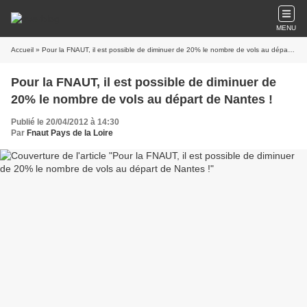
MENU
Accueil
» Pour la FNAUT, il est possible de diminuer de 20% le nombre de vols au départ de Nantes !
Pour la FNAUT, il est possible de diminuer de
20% le nombre de vols au départ de Nantes !
Publié le 20/04/2012 à 14:30
Par
Fnaut Pays de la Loire