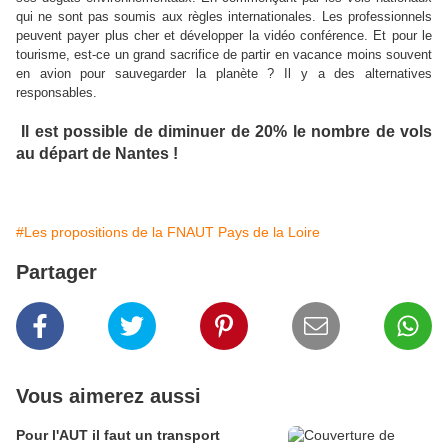
qui ne sont pas soumis aux règles internationales. Les professionnels
peuvent payer plus cher et développer la vidéo conférence. Et pour le
tourisme, est-ce un grand sacrifice de partir en vacance moins souvent
en avion pour sauvegarder la planète ? Il y a des alternatives
responsables.
Il est possible de diminuer de 20% le nombre de vols
au départ de Nantes !
#Les propositions de la FNAUT Pays de la Loire
Partager
Vous aimerez aussi
Pour l'AUT il faut un transport