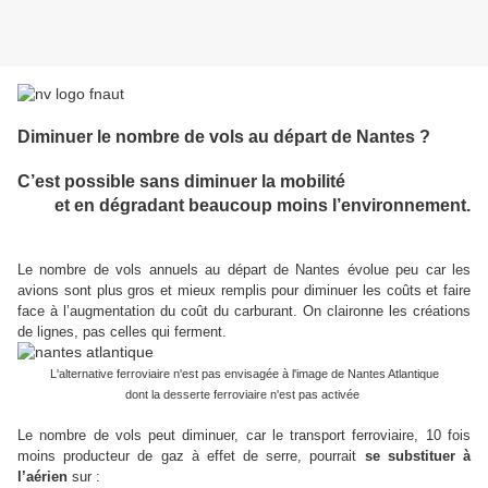
Diminuer le nombre de vols au départ de Nantes ?
C’est possible sans diminuer la mobilité
et en dégradant beaucoup moins l’environnement.
Le nombre de vols annuels au départ de Nantes évolue peu car les
avions sont plus gros et mieux remplis pour diminuer les coûts et faire
face à l’augmentation du coût du carburant. On claironne les créations
de lignes, pas celles qui ferment.
L'alternative ferroviaire n'est pas envisagée à l'image de Nantes Atlantique
dont la desserte ferroviaire n'est pas activée
Le nombre de vols peut diminuer, car le transport ferroviaire, 10 fois
moins producteur de gaz à effet de serre, pourrait
se substituer à
l’aérien
sur :