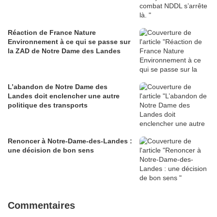
Réaction de France Nature
Environnement à ce qui se passe sur
la ZAD de Notre Dame des Landes
L’abandon de Notre Dame des
Landes doit enclencher une autre
politique des transports
Renoncer à Notre-Dame-des-Landes :
une décision de bon sens
Commentaires