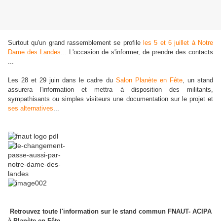
Surtout qu'un grand rassemblement se profile
les 5 et 6 juillet à Notre
Dame des Landes
... L'occasion de s'informer, de prendre des contacts
...
Les 28 et 29 juin dans le cadre du
Salon Planète en Fête
, un stand
assurera l'information et mettra à disposition des militants,
sympathisants ou simples visiteurs une documentation sur le projet et
ses alternatives
...
Retrouvez toute l'information sur le stand commun FNAUT- ACIPA
à Planète en Fête...