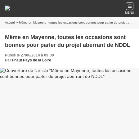
MENU
Accueil
» Même en Mayenne, toutes les occasions sont bonnes pour parler du projet aberrant de NDDL
Même en Mayenne, toutes les occasions sont
bonnes pour parler du projet aberrant de NDDL
Publié le 27/06/2014 à 09:00
Par
Fnaut Pays de la Loire