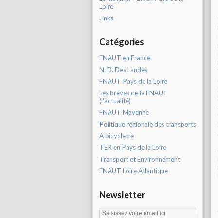
Loire
Links
Catégories
FNAUT en France
N. D. Des Landes
FNAUT Pays de la Loire
Les brèves de la FNAUT
(l'actualité)
FNAUT Mayenne
Politique régionale des transports
A bicyclette
TER en Pays de la Loire
Transport et Environnement
FNAUT Loire Atlantique
Newsletter