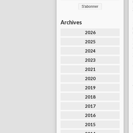
Archives
2026
2025
2024
2023
2021
2020
2019
2018
2017
2016
2015