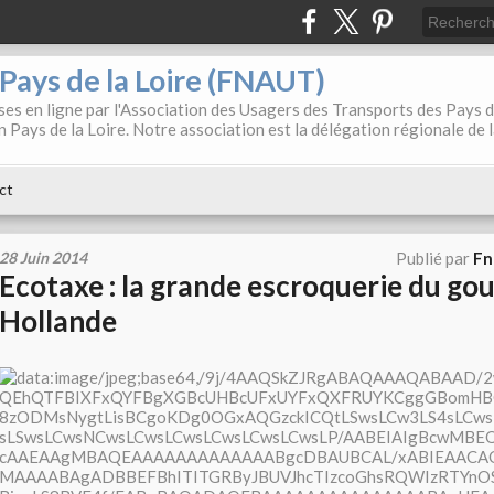
. Pays de la Loire (FNAUT)
es en ligne par l'Association des Usagers des Transports des Pays 
 Pays de la Loire. Notre association est la délégation régionale de 
ct
28 Juin 2014
Publié par
Fn
Ecotaxe : la grande escroquerie du g
Hollande