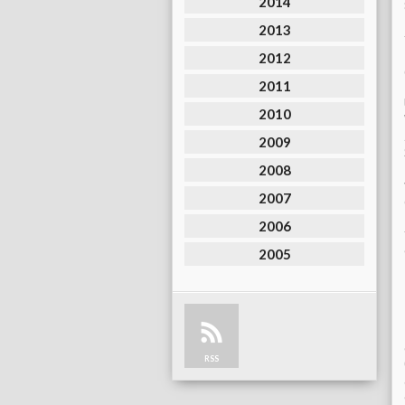
2014
2013
2012
2011
2010
2009
2008
2007
2006
2005
RSS