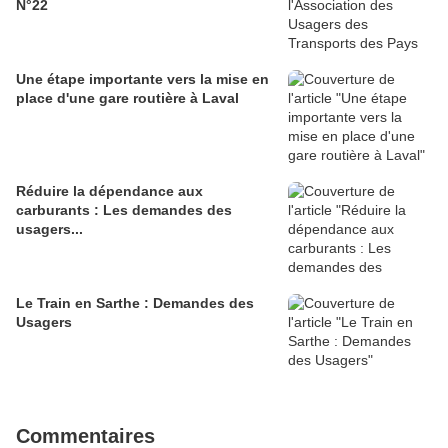
N°22
Une étape importante vers la mise en
place d'une gare routière à Laval
Réduire la dépendance aux
carburants : Les demandes des
usagers...
Le Train en Sarthe : Demandes des
Usagers
Commentaires