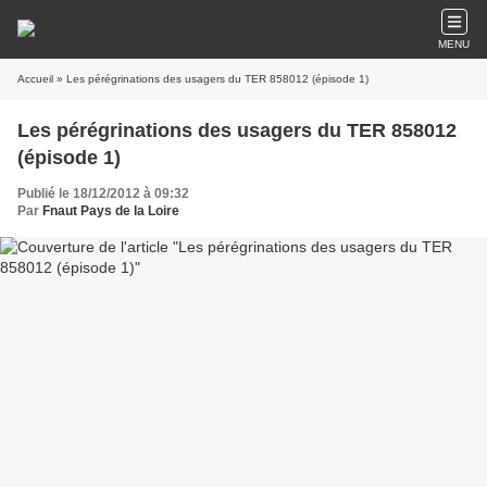
MENU
Accueil
» Les pérégrinations des usagers du TER 858012 (épisode 1)
Les pérégrinations des usagers du TER 858012
(épisode 1)
Publié le 18/12/2012 à 09:32
Par
Fnaut Pays de la Loire