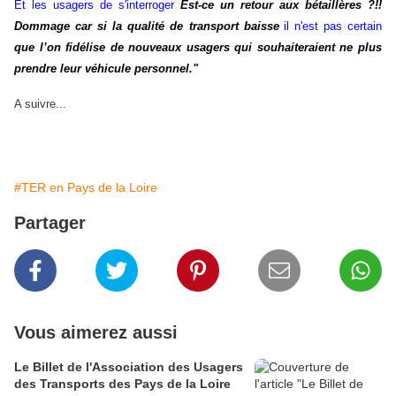
Et les usagers de s'interroger
Est-ce un retour aux bétaillères ?!!
Dommage car si la qualité de transport baisse
il n'est pas certain
que l’on fidélise de nouveaux usagers qui souhaiteraient ne plus
prendre leur véhicule personnel."
A suivre...
#TER en Pays de la Loire
Partager
Vous aimerez aussi
Le Billet de l'Association des Usagers
des Transports des Pays de la Loire