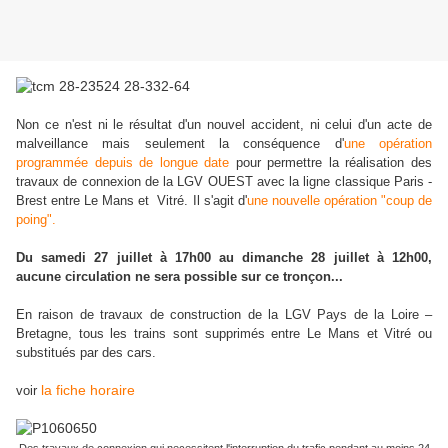
Non ce n'est ni le résultat d'un nouvel accident, ni celui d'un acte de
malveillance mais seulement la conséquence d'
une opération
programmée depuis de longue date
pour permettre la réalisation des
travaux de connexion de la LGV OUEST avec la ligne classique Paris -
Brest entre Le Mans et Vitré. Il s'agit d'
une nouvelle opération "coup de
poing".
Du samedi 27 juillet à 17h00 au dimanche 28 juillet à 12h00,
aucune circulation ne sera possible sur ce tronçon...
En raison de travaux de construction de la LGV Pays de la Loire –
Bretagne, tous les trains sont supprimés entre Le Mans et Vitré ou
substitués par des cars.
la fiche horaire
voir