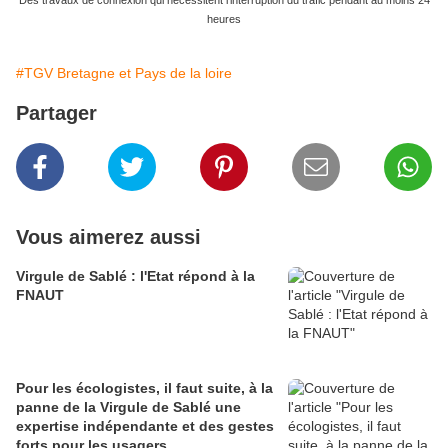
Des travaux de connexion qui necessitent l'interruption du trafic pendant au moins 24
heures
#TGV Bretagne et Pays de la loire
Partager
Vous aimerez aussi
Virgule de Sablé : l'Etat répond à la
FNAUT
Pour les écologistes, il faut suite, à la
panne de la Virgule de Sablé une
expertise indépendante et des gestes
forts pour les usagers