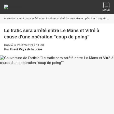
MENU
Accueil
» Le trafic sera arrêté entre Le Mans et Vitré à cause d'une opération "coup de poing"
Le trafic sera arrêté entre Le Mans et Vitré à
cause d'une opération "coup de poing"
Publié le 26/07/2013 à 11:00
Par
Fnaut Pays de la Loire