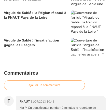
Virgule de Sablé : la Région répond à
la FNAUT Pays de la Loire
Virgule de Sablé : l'insatisfaction
gagne les usagers...
Commentaires
Ajouter un commentaire
F
FNAUT
31/07/2013 10:48
<br /> On peut écouter pendant 2 minutes le reportage de