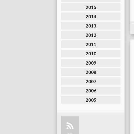
2015
2014
2013
2012
2011
2010
2009
2008
2007
2006
2005