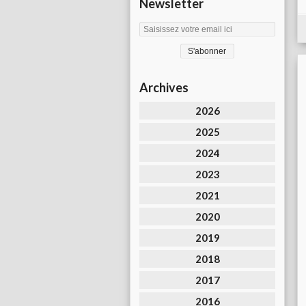
Newsletter
Archives
2026
2025
2024
2023
2021
2020
2019
2018
2017
2016