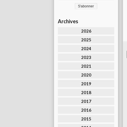
Archives
2026
2025
2024
2023
2021
2020
2019
2018
2017
2016
2015