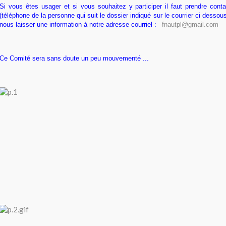
Si vous êtes usager et si vous souhaitez y participer il faut prendre cont
(téléphone de la personne qui suit le dossier indiqué sur le courrier ci desso
nous laisser une information à notre adresse courriel :
fnautpl@gmail.com
Ce Comité sera sans doute un peu mouvementé ...