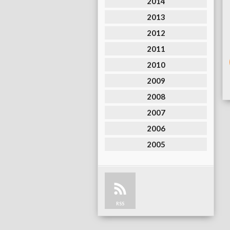
2014
2013
2012
2011
2010
2009
2008
2007
2006
2005
RSS