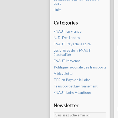
Loire
Links
Catégories
FNAUT en France
N. D. Des Landes
FNAUT Pays de la Loire
Les brèves de la FNAUT
(l'actualité)
FNAUT Mayenne
Politique régionale des transports
A bicyclette
TER en Pays de la Loire
Transport et Environnement
FNAUT Loire Atlantique
Newsletter