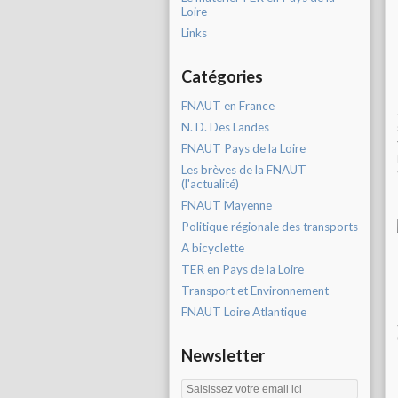
Loire
Links
Catégories
FNAUT en France
N. D. Des Landes
FNAUT Pays de la Loire
Les brèves de la FNAUT
(l'actualité)
FNAUT Mayenne
Politique régionale des transports
A bicyclette
TER en Pays de la Loire
Transport et Environnement
FNAUT Loire Atlantique
Newsletter