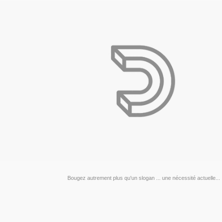
Bougez autrement plus qu'un slogan ... une nécessité actuelle...