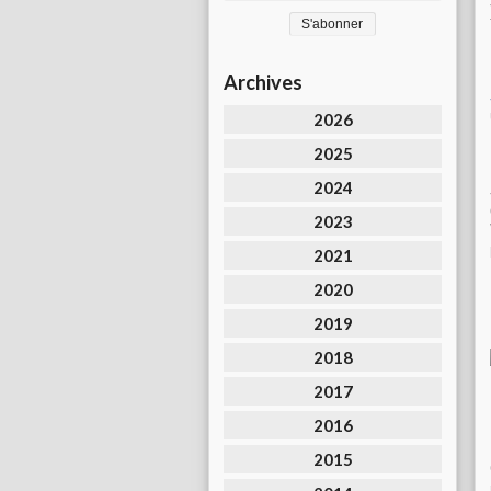
Archives
2026
2025
2024
2023
2021
2020
2019
2018
2017
2016
2015