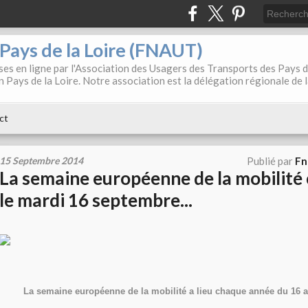
. Pays de la Loire (FNAUT)
es en ligne par l'Association des Usagers des Transports des Pays 
 Pays de la Loire. Notre association est la délégation régionale de 
ct
15 Septembre 2014
Publié par
Fn
La semaine européenne de la mobilit
le mardi 16 septembre...
La semaine européenne de la mobilité a lieu chaque année du 16 