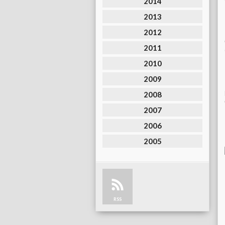
2014
2013
2012
2011
2010
2009
2008
2007
2006
2005
RSS