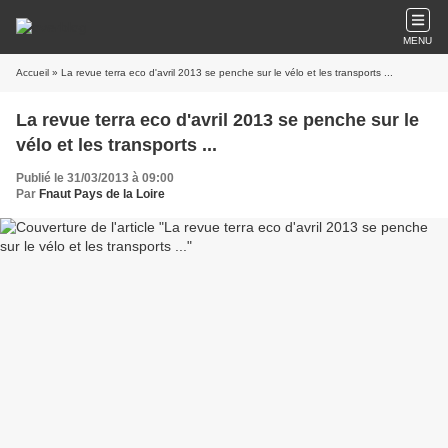
MENU
Accueil
» La revue terra eco d'avril 2013 se penche sur le vélo et les transports ...
La revue terra eco d'avril 2013 se penche sur le
vélo et les transports ...
Publié le 31/03/2013 à 09:00
Par
Fnaut Pays de la Loire