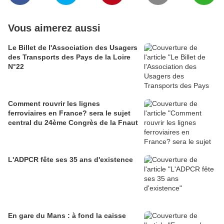
Vous aimerez aussi
Le Billet de l'Association des Usagers
des Transports des Pays de la Loire
N°22
Comment rouvrir les lignes
ferroviaires en France? sera le sujet
central du 24ème Congrès de la Fnaut
L'ADPCR fête ses 35 ans d'existence
En gare du Mans : à fond la caisse