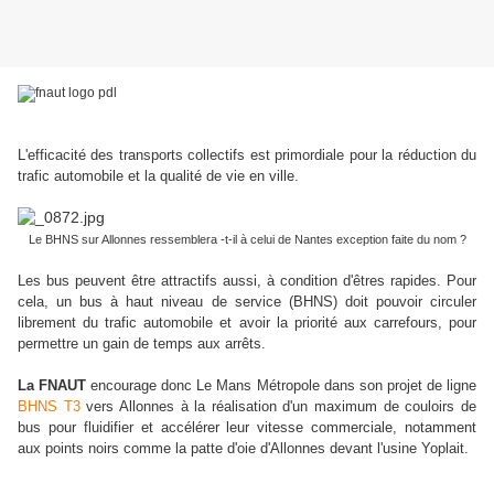
L'efficacité des transports collectifs est primordiale pour la réduction du
trafic automobile et la qualité de vie en ville.
Le BHNS sur Allonnes ressemblera -t-il à celui de Nantes exception faite du nom ?
Les bus peuvent être attractifs aussi, à condition d'êtres rapides. Pour
cela, un bus à haut niveau de service (BHNS) doit pouvoir circuler
librement du trafic automobile et avoir la priorité aux carrefours, pour
permettre un gain de temps aux arrêts.
La FNAUT
encourage donc Le Mans Métropole dans son projet de ligne
BHNS T3
vers Allonnes à la réalisation d'un maximum de couloirs de
bus pour fluidifier et accélérer leur vitesse commerciale, notamment
aux points noirs comme la patte d'oie d'Allonnes devant l'usine Yoplait.