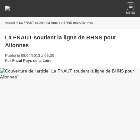
MENU
Accueil
» La FNAUT soutient la ligne de BHNS pour Allonnes
La FNAUT soutient la ligne de BHNS pour
Allonnes
Publié le 08/04/2013 à 06:30
Par
Fnaut Pays de la Loire