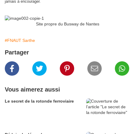
jamais à encourager.
Site propre du Busway de Nantes
#FNAUT Sarthe
Partager
Vous aimerez aussi
Le secret de la rotonde ferroviaire