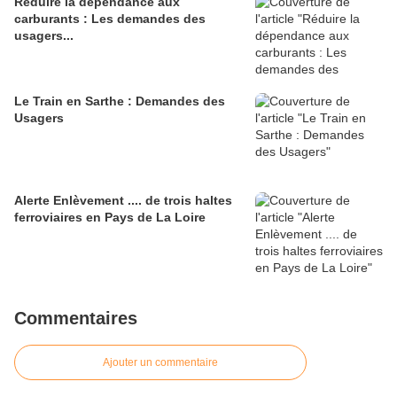
Réduire la dépendance aux
carburants : Les demandes des
usagers...
Le Train en Sarthe : Demandes des
Usagers
Alerte Enlèvement .... de trois haltes
ferroviaires en Pays de La Loire
Commentaires
Ajouter un commentaire