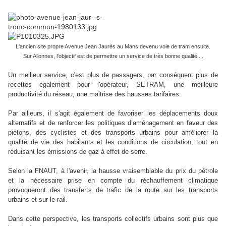
L'ancien site propre Avenue Jean Jaurès au Mans devenu voie de tram ensuite.
Sur Allonnes, l'objectif est de permettre un service de très bonne qualité ...
Un meilleur service, c'est plus de passagers, par conséquent plus de
recettes également pour l'opérateur, SETRAM, une meilleure
productivité du réseau, une maitrise des hausses tarifaires.
Par ailleurs, il s'agit également de favoriser les déplacements doux
alternatifs et de renforcer les politiques d’aménagement en faveur des
piétons, des cyclistes et des transports urbains pour améliorer la
qualité de vie des habitants et les conditions de circulation, tout en
réduisant les émissions de gaz à effet de serre.
Selon la FNAUT, à l'avenir, la hausse vraisemblable du prix du pétrole
et la nécessaire prise en compte du réchauffement climatique
provoqueront des transferts de trafic de la route sur les transports
urbains et sur le rail.
Dans cette perspective, les transports collectifs urbains sont plus que