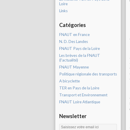
Loire
Links
Catégories
FNAUT en France
N. D. Des Landes
FNAUT Pays de la Loire
Les brèves de la FNAUT
(l'actualité)
FNAUT Mayenne
Politique régionale des transports
A bicyclette
TER en Pays de la Loire
Transport et Environnement
FNAUT Loire Atlantique
Newsletter