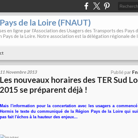
. Pays de la Loire (FNAUT)
es en ligne par l'Association des Usagers des Transports des Pays 
 Pays de la Loire. Notre association est la délégation régionale de 
ct
11 Novembre 2013
Publié par
Fn
Les nouveaux horaires des TER Sud Lo
2015 se préparent déjà !
Mais l'information pour la concertation avec les usagers a commencé 
Hormis le texte du communiqué de la Région Pays de la Loire qui suit
pas fait l'échos à la hauteur des enjeux...