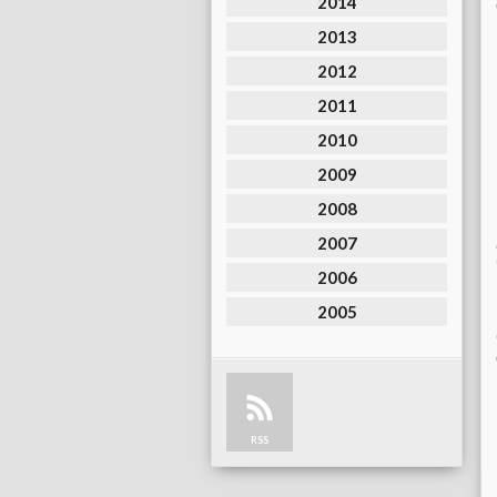
2014
2013
2012
2011
2010
2009
2008
2007
2006
2005
RSS