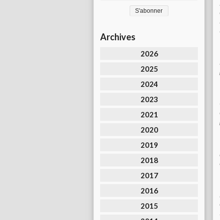
Archives
2026
2025
2024
2023
2021
2020
2019
2018
2017
2016
2015